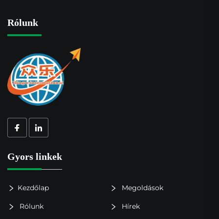
Rólunk
Gyors linkek
Kezdőlap
Megoldások
Rólunk
Hírek