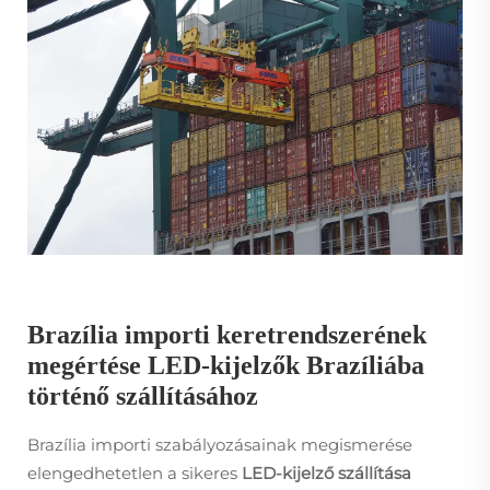
Brazília importi keretrendszerének
megértése LED-kijelzők Brazíliába
történő szállításához
Brazília importi szabályozásainak megismerése
elengedhetetlen a sikeres
LED-kijelző szállítása