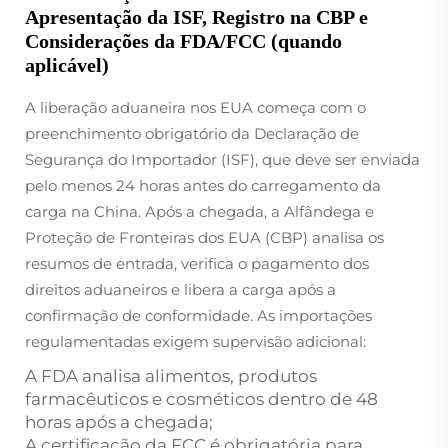
Apresentação da ISF, Registro na CBP e
Considerações da FDA/FCC (quando
aplicável)
A liberação aduaneira nos EUA começa com o
preenchimento obrigatório da Declaração de
Segurança do Importador (ISF), que deve ser enviada
pelo menos 24 horas antes do carregamento da
carga na China. Após a chegada, a Alfândega e
Proteção de Fronteiras dos EUA (CBP) analisa os
resumos de entrada, verifica o pagamento dos
direitos aduaneiros e libera a carga após a
confirmação de conformidade. As importações
regulamentadas exigem supervisão adicional:
A FDA analisa alimentos, produtos
farmacêuticos e cosméticos dentro de 48
horas após a chegada;
A certificação da FCC é obrigatória para