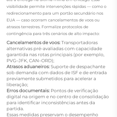
visibilidade permite intervenções rápidas — como o
redirecionamento para um portão secundário nos
EUA — caso ocorram cancelamentos de voos ou
atrasos terrestres. Formalize protocolos de
contingência para três cenários de alto impacto:
Cancelamentos de voos:
Transportadoras
alternativas pré-avaliadas com capacidade
garantida nas rotas principais (por exemplo,
PVG–JFK, CAN–ORD);
Atrasos aduaneiros:
Suporte de despachante
sob demanda com dados de ISF e de entrada
previamente submetidos para acelerar a
liberação;
Erros documentais:
Pontos de verificação
digital na origem e no centro de consolidação
para identificar inconsistências antes da
partida.
Essas medidas preservam o desempenho