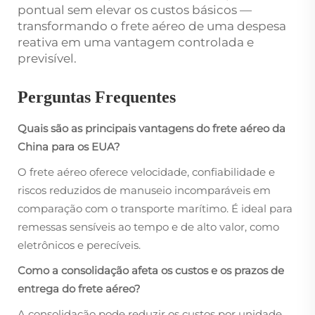
pontual sem elevar os custos básicos —
transformando o frete aéreo de uma despesa
reativa em uma vantagem controlada e
previsível.
Perguntas Frequentes
Quais são as principais vantagens do frete aéreo da
China para os EUA?
O frete aéreo oferece velocidade, confiabilidade e
riscos reduzidos de manuseio incomparáveis em
comparação com o transporte marítimo. É ideal para
remessas sensíveis ao tempo e de alto valor, como
eletrônicos e perecíveis.
Como a consolidação afeta os custos e os prazos de
entrega do frete aéreo?
A consolidação pode reduzir os custos por unidade