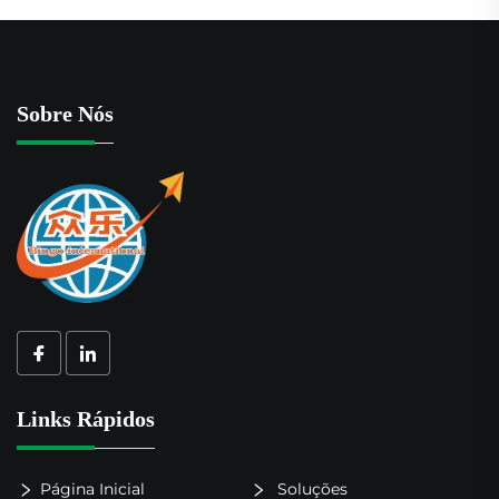
Sobre Nós
Links Rápidos
Página Inicial
Soluções