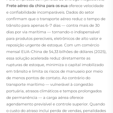
Frete aéreo da china para os eua
oferece velocidade
e confiabilidade incomparáveis. Dados do setor
confirmam que o transporte aéreo reduz o tempo de
trânsito para apenas 6–7 dias — contra mais de 30
dias por via marítima — tornando-o indispensável
para produtos perecíveis, eletrônicos de alto valor e
reposição urgente de estoque. Com um comércio
mensal EUA-China de 54,33 bilhões de dólares (2025),
essa solução acelerada reduz diretamente as
rupturas de estoque, minimiza o capital imobilizado
em trânsito e limita os riscos de manuseio por meio
de menos pontos de contato. Ao contrário do
transporte marítimo — vulnerável à congestão
portuária, atrasos climáticos e tempos prolongados
de permanência — a carga aérea oferece
agendamento previsível e controle superior. Quando
o custo do atraso inclui perda de vendas, penalidades