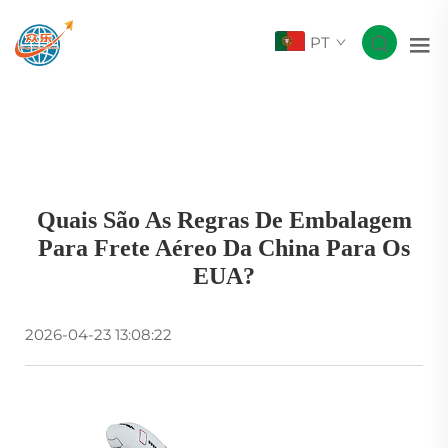
PT
Quais São As Regras De Embalagem
Para Frete Aéreo Da China Para Os
EUA?
2026-04-23 13:08:22