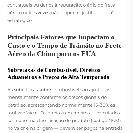
contratuais ou danos à reputação, o ágio do frete
aéreo muitas vezes não é apenas justificado — é
estratégico.
Principais Fatores que Impactam o
Custo e o Tempo de Trânsito no Frete
Aéreo da China para os EUA
Sobretaxas de Combustível, Direitos
Aduaneiros e Preços de Alta Temporada
As sobretaxas sobre combustível são ajustadas
mensalmente conforme os preços globais do
petróleo, acrescentando normalmente 15–30% às
tarifas básicas. Os direitos aduaneiros — calculados
com base na classificação do produto (código NCM),
no valor e na origem — devem ser pagos na entrada