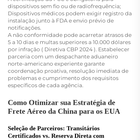
dispositivos sem fio ou de radiofrequência;
Dispositivos médicos podem exigir registro da
instalação junto à FDA e envio prévio de
notificações.
A não conformidade pode acarretar atrasos de
5 a 10 dias e multas superiores a 10.000 dólares
por infração (
Diretiva CBP 2024
). Estabelecer
parceria com um despachante aduaneiro
norte-americano experiente garante
coordenação proativa, resolução imediata de
problemas e cumprimento dos requisitos
específicos de cada agência.
Como Otimizar sua Estratégia de
Frete Aéreo da China para os EUA
Seleção de Parceiros: Transitários
Certificados vs. Reserva Direta com