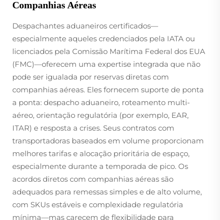
Companhias Aéreas
Despachantes aduaneiros certificados—
especialmente aqueles credenciados pela IATA ou
licenciados pela Comissão Marítima Federal dos EUA
(FMC)—oferecem uma expertise integrada que não
pode ser igualada por reservas diretas com
companhias aéreas. Eles fornecem suporte de ponta
a ponta: despacho aduaneiro, roteamento multi-
aéreo, orientação regulatória (por exemplo, EAR,
ITAR) e resposta a crises. Seus contratos com
transportadoras baseados em volume proporcionam
melhores tarifas e alocação prioritária de espaço,
especialmente durante a temporada de pico. Os
acordos diretos com companhias aéreas são
adequados para remessas simples e de alto volume,
com SKUs estáveis e complexidade regulatória
mínima—mas carecem de flexibilidade para