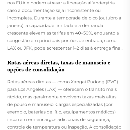
nos EUA e podem atrasar a liberação alfandegária
caso a documentação seja inconsistente ou
incompleta. Durante a temporada de pico (outubro a
janeiro), a capacidade limitada e a demanda
crescente elevam as tarifas em 40–50%, enquanto a
congestão em principais portões de entrada, como
LAX ou JFK, pode acrescentar 1–2 dias à entrega final.
Rotas aéreas diretas, taxas de manuseio e
opções de consolidação
Rotas aéreas diretas — como Xangai Pudong (PVG)
para Los Angeles (LAX) — oferecem o trânsito mais
rápido, mas geralmente envolvem taxas mais altas
de pouso e manuseio. Cargas especializadas (por
exemplo, baterias de lítio, equipamentos médicos)
incorrem em encargos adicionais de segurança,
controle de temperatura ou inspeção. A consolidação