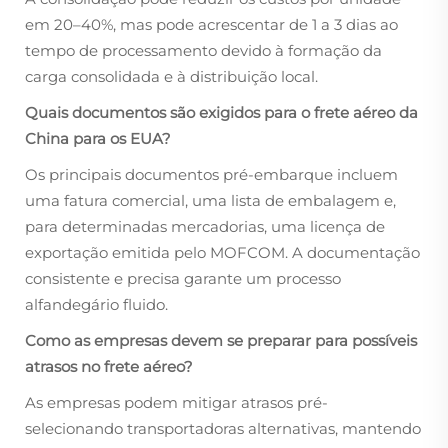
em 20–40%, mas pode acrescentar de 1 a 3 dias ao
tempo de processamento devido à formação da
carga consolidada e à distribuição local.
Quais documentos são exigidos para o frete aéreo da
China para os EUA?
Os principais documentos pré-embarque incluem
uma fatura comercial, uma lista de embalagem e,
para determinadas mercadorias, uma licença de
exportação emitida pelo MOFCOM. A documentação
consistente e precisa garante um processo
alfandegário fluido.
Como as empresas devem se preparar para possíveis
atrasos no frete aéreo?
As empresas podem mitigar atrasos pré-
selecionando transportadoras alternativas, mantendo