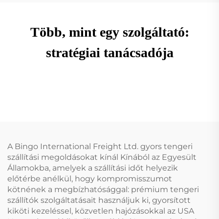
Több, mint egy szolgáltató:
stratégiai tanácsadója
A Bingo International Freight Ltd. gyors tengeri
szállítási megoldásokat kínál Kínából az Egyesült
Államokba, amelyek a szállítási időt helyezik
előtérbe anélkül, hogy kompromisszumot
kötnének a megbízhatósággal: prémium tengeri
szállítók szolgáltatásait használjuk ki, gyorsított
kiköti kezeléssel, közvetlen hajózásokkal az USA