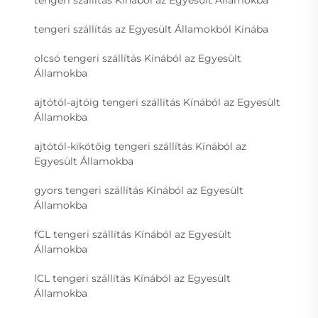
tengeri szállítás Kínából az Egyesült Államokba
tengeri szállítás az Egyesült Államokból Kínába
olcsó tengeri szállítás Kínából az Egyesült
Államokba
ajtótól-ajtóig tengeri szállítás Kínából az Egyesült
Államokba
ajtótól-kikötőig tengeri szállítás Kínából az
Egyesült Államokba
gyors tengeri szállítás Kínából az Egyesült
Államokba
fCL tengeri szállítás Kínából az Egyesült
Államokba
lCL tengeri szállítás Kínából az Egyesült
Államokba