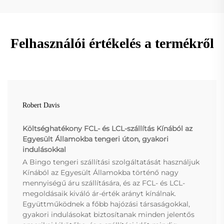
Felhasználói értékelés a termékről
Robert Davis
Költséghatékony FCL- és LCL-szállítás Kínából az
Egyesült Államokba tengeri úton, gyakori
indulásokkal
A Bingo tengeri szállítási szolgáltatását használjuk
Kínából az Egyesült Államokba történő nagy
mennyiségű áru szállítására, és az FCL- és LCL-
megoldásaik kiváló ár-érték arányt kínálnak.
Együttműködnek a főbb hajózási társaságokkal,
gyakori indulásokat biztosítanak minden jelentős