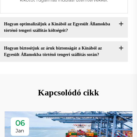
Hogyan optimalizáljuk a Kínából az Egyesült Államokba
történő tengeri szállítás költségeit?
Hogyan biztosítjuk az áruk biztonságát a Kínából az
Egyesült Államokba történő tengeri szállítás során?
Kapcsolódó cikk
06
Jan