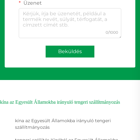
Üzenet
0/1000
Beküldés
kína az Egyesült Államokba irányuló tengeri szállítmányozás
kína az Egyesült Államokba irányuló tengeri
szállítmányozás