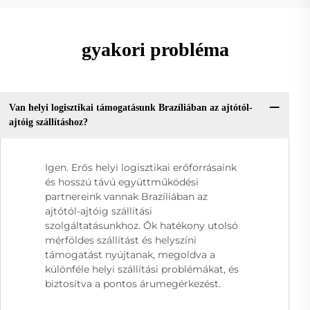
gyakori probléma
Van helyi logisztikai támogatásunk Brazíliában az ajtótól-
ajtóig szállításhoz?
Igen. Erős helyi logisztikai erőforrásaink
és hosszú távú együttműködési
partnereink vannak Brazíliában az
ajtótól-ajtóig szállítási
szolgáltatásunkhoz. Ők hatékony utolsó
mérföldes szállítást és helyszíni
támogatást nyújtanak, megoldva a
különféle helyi szállítási problémákat, és
biztosítva a pontos árumegérkezést.