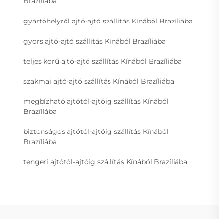
Brazíliába
gyártóhelyről ajtó-ajtó szállítás Kínából Brazíliába
gyors ajtó-ajtó szállítás Kínából Brazíliába
teljes körű ajtó-ajtó szállítás Kínából Brazíliába
szakmai ajtó-ajtó szállítás Kínából Brazíliába
megbízható ajtótól-ajtóig szállítás Kínából
Brazíliába
biztonságos ajtótól-ajtóig szállítás Kínából
Brazíliába
tengeri ajtótól-ajtóig szállítás Kínából Brazíliába