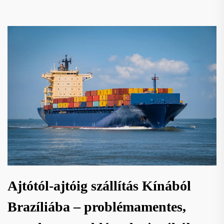
Ajtótól-ajtóig szállítás Kínából
Brazíliába – problémamentes,