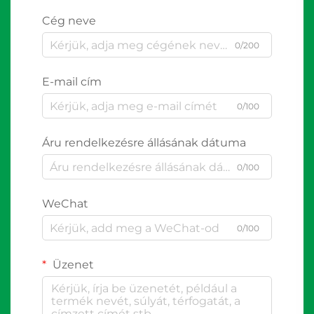
Cég neve
0/200
E-mail cím
0/100
Áru rendelkezésre állásának dátuma
0/100
WeChat
0/100
Üzenet