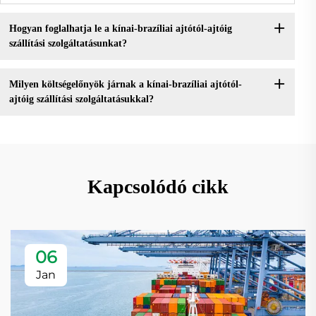
Hogyan foglalhatja le a kínai-brazíliai ajtótól-ajtóig
szállítási szolgáltatásunkat?
Milyen költségelőnyök járnak a kínai-brazíliai ajtótól-
ajtóig szállítási szolgáltatásukkal?
Kapcsolódó cikk
06
Jan