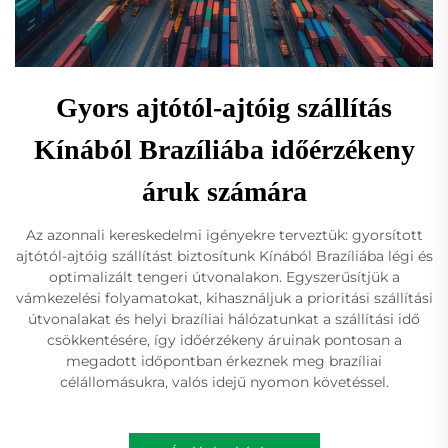
Gyors ajtótól-ajtóig szállítás
Kínából Brazíliába időérzékeny
áruk számára
Az azonnali kereskedelmi igényekre terveztük: gyorsított
ajtótól-ajtóig szállítást biztosítunk Kínából Brazíliába légi és
optimalizált tengeri útvonalakon. Egyszerűsítjük a
vámkezelési folyamatokat, kihasználjuk a prioritási szállítási
útvonalakat és helyi brazíliai hálózatunkat a szállítási idő
csökkentésére, így időérzékeny áruinak pontosan a
megadott időpontban érkeznek meg brazíliai
célállomásukra, valós idejű nyomon követéssel.