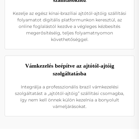
Kezelje az egész kínai-brazíliai ajtótól-ajtóig szállítási
folyamatot digitális platformunkon keresztül, az
online foglalástól kezdve a végleges kézbesítés
megerősítéséig, teljes folyamatnyomon
követhetőséggel.
Vámkezelés beépítve az ajtótól-ajtóig
szolgáltatásba
Integrálja a professzionális brazil vámkezelési
szolgáltatást a „ajtótól-ajtóig” szállítási csomagba,
így nem kell önnek külön kezelnia a bonyolult
vámeljárásokat.