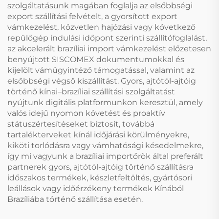
szolgáltatásunk magában foglalja az elsőbbségi
export szállítási felvételt, a gyorsított export
vámkezelést, közvetlen hajózási vagy következő
repülőgép indulási időpont szerinti szállítófoglalást,
az akcelerált brazíliai import vámkezelést előzetesen
benyújtott SISCOMEX dokumentumokkal és
kijelölt vámügyintéző támogatással, valamint az
elsőbbségi végső kiszállítást. Gyors, ajtótól-ajtóig
történő kínai–brazíliai szállítási szolgáltatást
nyújtunk digitális platformunkon keresztül, amely
valós idejű nyomon követést és proaktív
státuszértesítéseket biztosít, továbbá
tartalékterveket kínál időjárási körülményekre,
kiköti torlódásra vagy vámhatósági késedelmekre,
így mi vagyunk a brazíliai importőrök által preferált
partnerek gyors, ajtótól-ajtóig történő szállításra
időszakos termékek, készletfeltöltés, gyártósori
leállások vagy időérzékeny termékek Kínából
Brazíliába történő szállítása esetén.