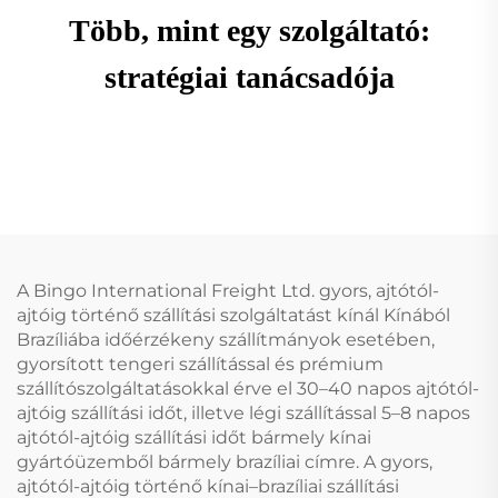
Több, mint egy szolgáltató:
stratégiai tanácsadója
A Bingo International Freight Ltd. gyors, ajtótól-
ajtóig történő szállítási szolgáltatást kínál Kínából
Brazíliába időérzékeny szállítmányok esetében,
gyorsított tengeri szállítással és prémium
szállítószolgáltatásokkal érve el 30–40 napos ajtótól-
ajtóig szállítási időt, illetve légi szállítással 5–8 napos
ajtótól-ajtóig szállítási időt bármely kínai
gyártóüzemből bármely brazíliai címre. A gyors,
ajtótól-ajtóig történő kínai–brazíliai szállítási