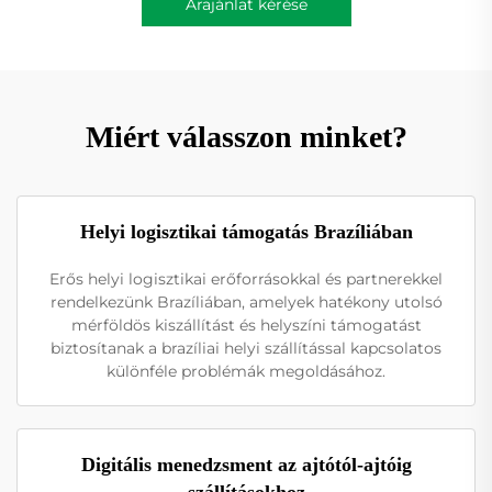
Árajánlat kérése
Miért válasszon minket?
Helyi logisztikai támogatás Brazíliában
Erős helyi logisztikai erőforrásokkal és partnerekkel
rendelkezünk Brazíliában, amelyek hatékony utolsó
mérföldös kiszállítást és helyszíni támogatást
biztosítanak a brazíliai helyi szállítással kapcsolatos
különféle problémák megoldásához.
Digitális menedzsment az ajtótól-ajtóig
szállításokhoz