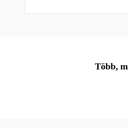
Több, mi