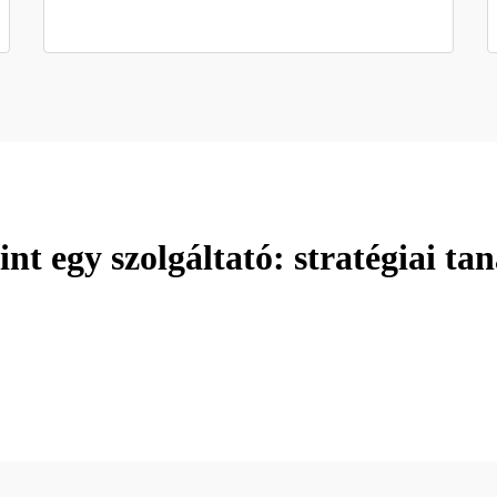
nt egy szolgáltató: stratégiai ta