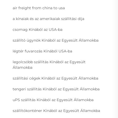
air freight from china to usa
a kínaiak és az amerikaiak szállítási díja
csomag Kínából az USA-ba
szállító ügynök Kínából az Egyesült Államokba
légtér fuvarozás Kínából USA-ba
legolcsóbb szállítás Kínából az Egyesült
Államokba
szállítási cégek Kínából az Egyesült Államokba
tengeri szállítás Kínából az Egyesült Államokba
uPS szállítás Kínából az Egyesült Államokba
szállítókonténer Kínából az Egyesült Államokba