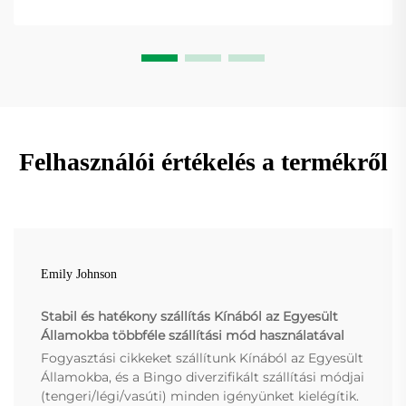
Felhasználói értékelés a termékről
Emily Johnson
Stabil és hatékony szállítás Kínából az Egyesült
Államokba többféle szállítási mód használatával
Fogyasztási cikkeket szállítunk Kínából az Egyesült
Államokba, és a Bingo diverzifikált szállítási módjai
(tengeri/légi/vasúti) minden igényünket kielégítik.