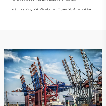
szállítási ügynök Kínából az Egyesült Államokba