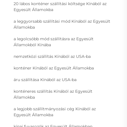
20 lábos konténer szállítási költsége Kínából az
Egyesült Államokba
a leggyorsabb szállítási mód Kínából az Egyesült
Államokba
a legolcsóbb mód szállításra az Egyesült
Államokból Kínába
nemzetközi szállítás Kínából az USA-ba
konténer Kínából az Egyesült Államokba
áru szállítása Kínából az USA-ba
konténeres szállítás Kínából az Egyesült
Államokba
a legjobb szállítmányozási cég Kínából az
Egyesült Államokba
kínai fuvarozók az Egyesült Államokban