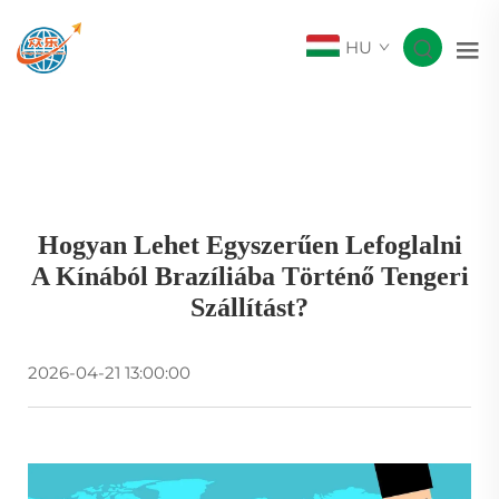
HU
Hogyan Lehet Egyszerűen Lefoglalni
A Kínából Brazíliába Történő Tengeri
Szállítást?
2026-04-21 13:00:00