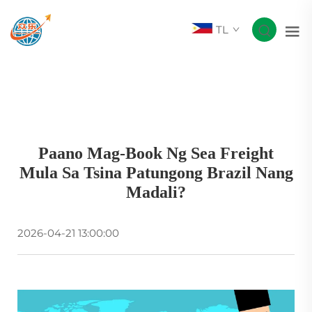
TL
Paano Mag-Book Ng Sea Freight
Mula Sa Tsina Patungong Brazil Nang
Madali?
2026-04-21 13:00:00