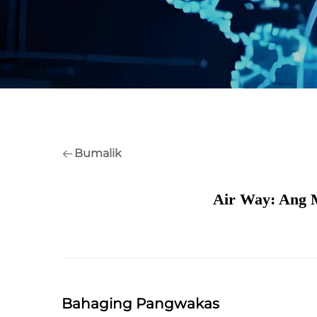
Bumalik
Air Way: Ang 
Bahaging Pangwakas