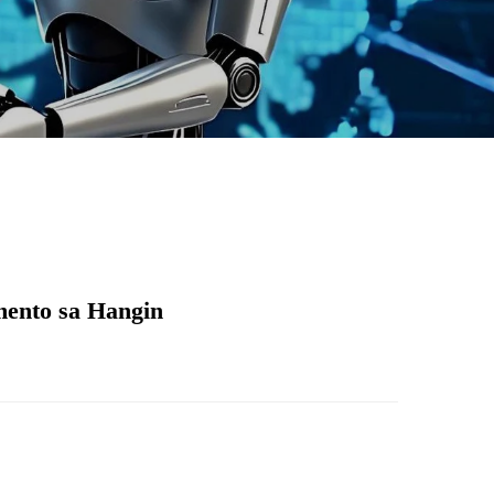
ento sa Hangin