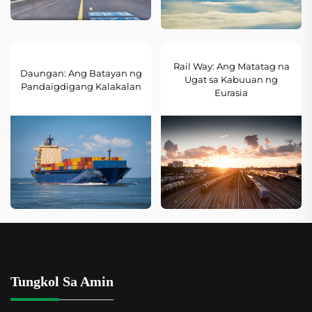
Rail Way: Ang Matatag na
Daungan: Ang Batayan ng
Ugat sa Kabuuan ng
Pandaigdigang Kalakalan
Eurasia
Tungkol Sa Amin