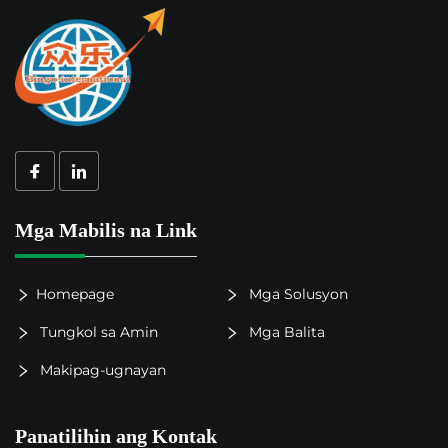
Mga Mabilis na Link
Homepage
Mga Solusyon
Tungkol sa Amin
Mga Balita
Makipag-ugnayan
Panatilihin ang Kontak