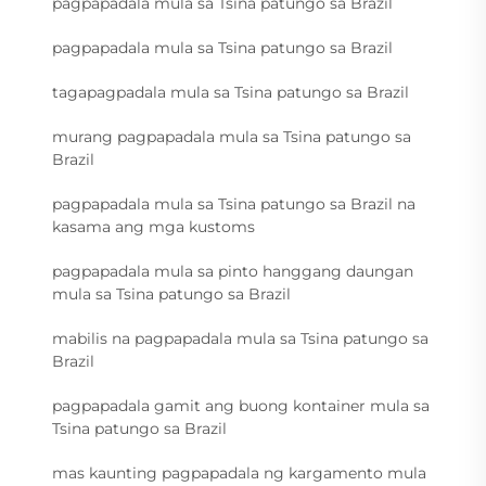
pagpapadala mula sa Tsina patungo sa Brazil
pagpapadala mula sa Tsina patungo sa Brazil
tagapagpadala mula sa Tsina patungo sa Brazil
murang pagpapadala mula sa Tsina patungo sa
Brazil
pagpapadala mula sa Tsina patungo sa Brazil na
kasama ang mga kustoms
pagpapadala mula sa pinto hanggang daungan
mula sa Tsina patungo sa Brazil
mabilis na pagpapadala mula sa Tsina patungo sa
Brazil
pagpapadala gamit ang buong kontainer mula sa
Tsina patungo sa Brazil
mas kaunting pagpapadala ng kargamento mula