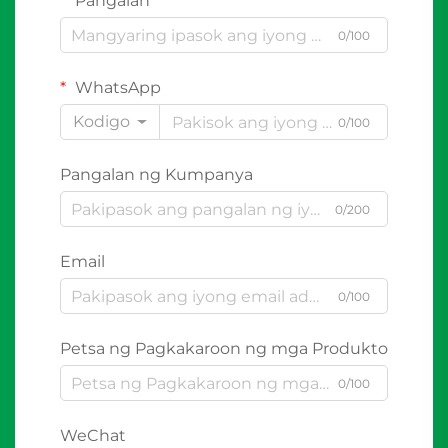
Pangalan
0/100
WhatsApp
Kodigo
0/100
Pangalan ng Kumpanya
0/200
Email
0/100
Petsa ng Pagkakaroon ng mga Produkto
0/100
WeChat