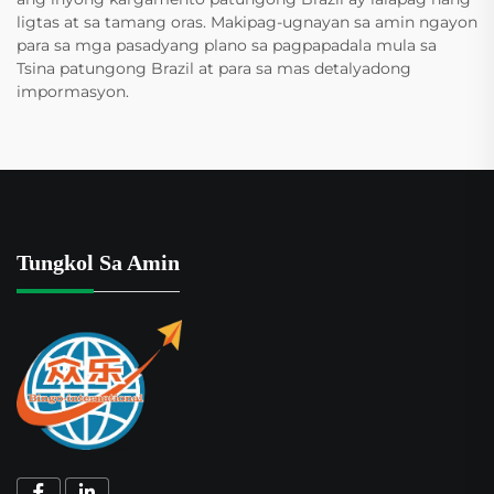
ligtas at sa tamang oras. Makipag-ugnayan sa amin ngayon
para sa mga pasadyang plano sa pagpapadala mula sa
Tsina patungong Brazil at para sa mas detalyadong
impormasyon.
Tungkol Sa Amin