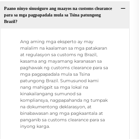
Paano ninyo sinusiguro ang maayos na customs clearance
para sa mga pagpapadala mula sa Tsina patungong
Brazil?
Ang aming mga eksperto ay may
malalim na kaalaman sa mga patakaran
at regulasyon sa customs ng Brazil,
kasama ang mayamang karanasan sa
paghawak ng customs clearance para sa
mga pagpapadala mula sa Tsina
patungong Brazil. Sumusunod kami
nang mahigpit sa mga lokal na
kinakailangang sumunod sa
kompliansya, nagpapahanda ng tumpak
na dokumentong deklarasyon, at
binabawasan ang mga pagkaantala at
panganib sa customs clearance para sa
inyong karga.