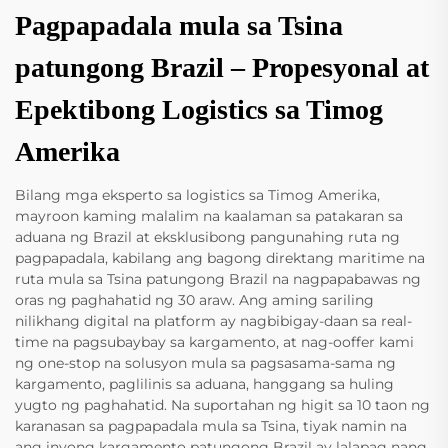
Pagpapadala mula sa Tsina
patungong Brazil – Propesyonal at
Epektibong Logistics sa Timog
Amerika
Bilang mga eksperto sa logistics sa Timog Amerika,
mayroon kaming malalim na kaalaman sa patakaran sa
aduana ng Brazil at eksklusibong pangunahing ruta ng
pagpapadala, kabilang ang bagong direktang maritime na
ruta mula sa Tsina patungong Brazil na nagpapabawas ng
oras ng paghahatid ng 30 araw. Ang aming sariling
nilikhang digital na platform ay nagbibigay-daan sa real-
time na pagsubaybay sa kargamento, at nag-ooffer kami
ng one-stop na solusyon mula sa pagsasama-sama ng
kargamento, paglilinis sa aduana, hanggang sa huling
yugto ng paghahatid. Na suportahan ng higit sa 10 taon ng
karanasan sa pagpapadala mula sa Tsina, tiyak namin na
ang inyong kargamento patungong Brazil ay lalapag nang