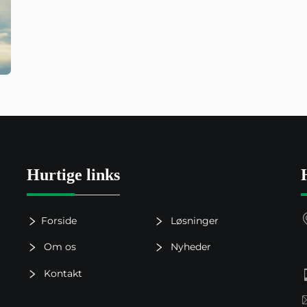
Hurtige links
Forside
Løsninger
Om os
Nyheder
Kontakt