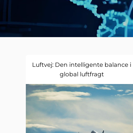
Luftvej: Den intelligente balance i
global luftfragt