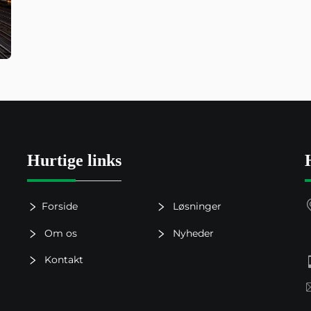
Hurtige links
Forside
Løsninger
Om os
Nyheder
Kontakt