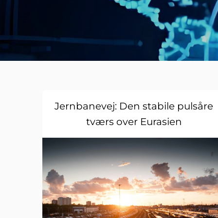
Jernbanevej: Den stabile pulsåre
tværs over Eurasien