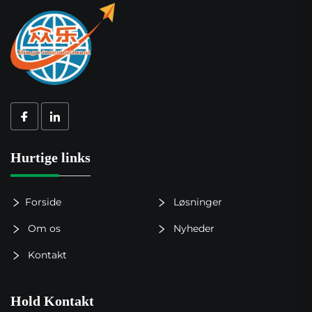
Hurtige links
Forside
Løsninger
Om os
Nyheder
Kontakt
Hold Kontakt