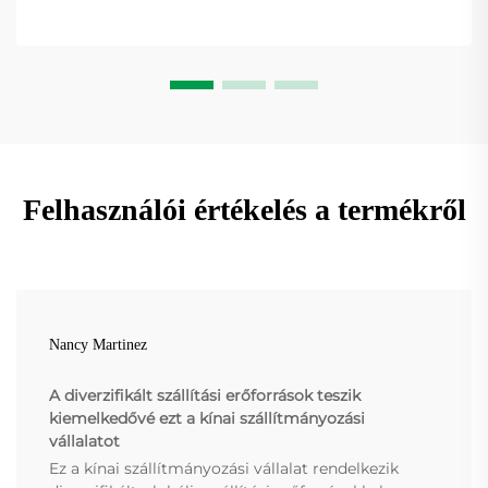
Felhasználói értékelés a termékről
Nancy Martinez
A diverzifikált szállítási erőforrások teszik
kiemelkedővé ezt a kínai szállítmányozási
vállalatot
Ez a kínai szállítmányozási vállalat rendelkezik