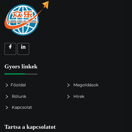
Gyors linkek
Főoldal
Megoldások
Rólunk
Hírek
Kapcsolat
Tartsa a kapcsolatot