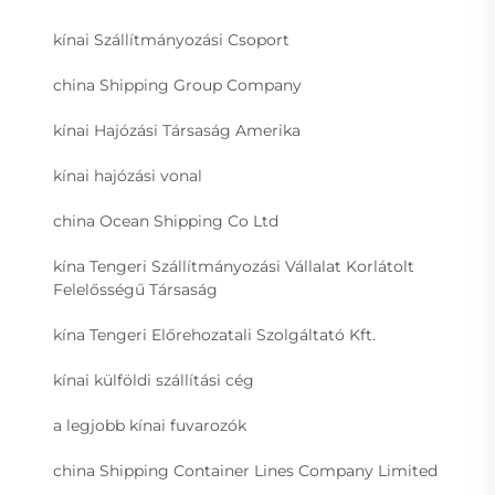
kínai Szállítmányozási Csoport
china Shipping Group Company
kínai Hajózási Társaság Amerika
kínai hajózási vonal
china Ocean Shipping Co Ltd
kína Tengeri Szállítmányozási Vállalat Korlátolt
Felelősségű Társaság
kína Tengeri Előrehozatali Szolgáltató Kft.
kínai külföldi szállítási cég
a legjobb kínai fuvarozók
china Shipping Container Lines Company Limited