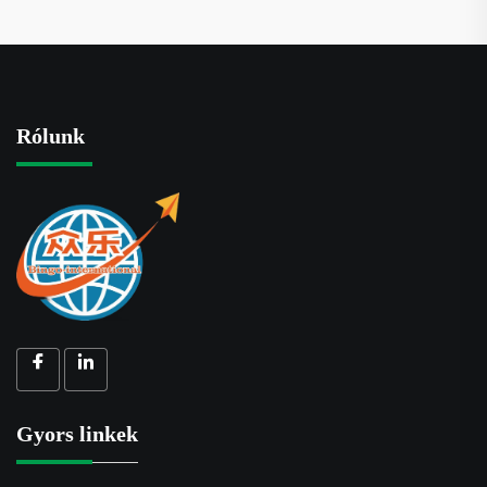
Rólunk
Gyors linkek