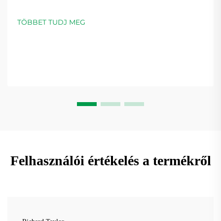
TÖBBET TUDJ MEG
Felhasználói értékelés a termékről