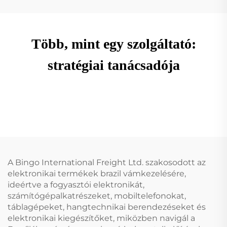
Több, mint egy szolgáltató:
stratégiai tanácsadója
A Bingo International Freight Ltd. szakosodott az
elektronikai termékek brazil vámkezelésére,
ideértve a fogyasztói elektronikát,
számítógépalkatrészeket, mobiltelefonokat,
táblagépeket, hangtechnikai berendezéseket és
elektronikai kiegészítőket, miközben navigál a