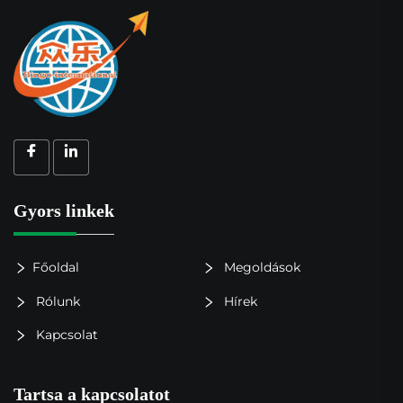
Gyors linkek
Főoldal
Megoldások
Rólunk
Hírek
Kapcsolat
Tartsa a kapcsolatot