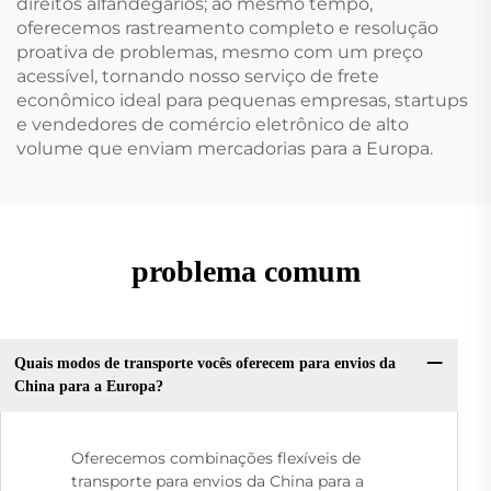
direitos alfandegários; ao mesmo tempo,
oferecemos rastreamento completo e resolução
proativa de problemas, mesmo com um preço
acessível, tornando nosso serviço de frete
econômico ideal para pequenas empresas, startups
e vendedores de comércio eletrônico de alto
volume que enviam mercadorias para a Europa.
problema comum
Quais modos de transporte vocês oferecem para envios da
China para a Europa?
Oferecemos combinações flexíveis de
transporte para envios da China para a