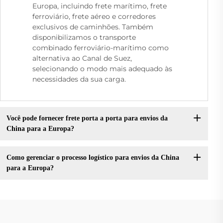
Europa, incluindo frete marítimo, frete
ferroviário, frete aéreo e corredores
exclusivos de caminhões. Também
disponibilizamos o transporte
combinado ferroviário-marítimo como
alternativa ao Canal de Suez,
selecionando o modo mais adequado às
necessidades da sua carga.
Você pode fornecer frete porta a porta para envios da
China para a Europa?
Como gerenciar o processo logístico para envios da China
para a Europa?