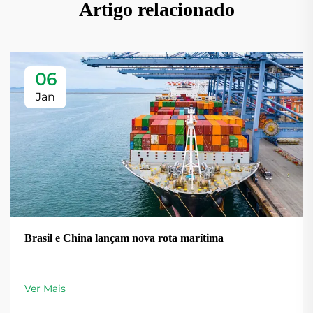
Artigo relacionado
06
Jan
Brasil e China lançam nova rota marítima
Ver Mais