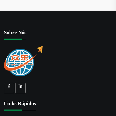
Sobre Nós
Links Rápidos