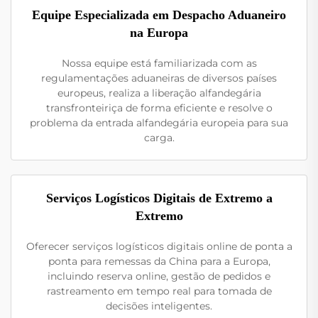
Equipe Especializada em Despacho Aduaneiro
na Europa
Nossa equipe está familiarizada com as
regulamentações aduaneiras de diversos países
europeus, realiza a liberação alfandegária
transfronteiriça de forma eficiente e resolve o
problema da entrada alfandegária europeia para sua
carga.
Serviços Logísticos Digitais de Extremo a
Extremo
Oferecer serviços logísticos digitais online de ponta a
ponta para remessas da China para a Europa,
incluindo reserva online, gestão de pedidos e
rastreamento em tempo real para tomada de
decisões inteligentes.