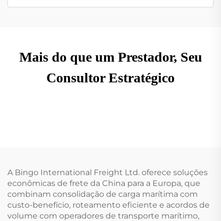
Mais do que um Prestador, Seu
Consultor Estratégico
A Bingo International Freight Ltd. oferece soluções
econômicas de frete da China para a Europa, que
combinam consolidação de carga marítima com
custo-benefício, roteamento eficiente e acordos de
volume com operadores de transporte marítimo,