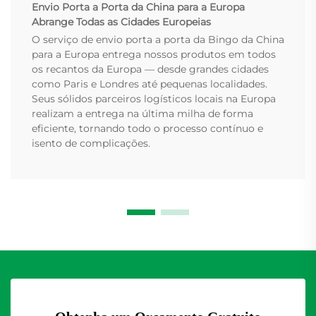
Envio Porta a Porta da China para a Europa
Abrange Todas as Cidades Europeias
O serviço de envio porta a porta da Bingo da China
para a Europa entrega nossos produtos em todos
os recantos da Europa — desde grandes cidades
como Paris e Londres até pequenas localidades.
Seus sólidos parceiros logísticos locais na Europa
realizam a entrega na última milha de forma
eficiente, tornando todo o processo contínuo e
isento de complicações.