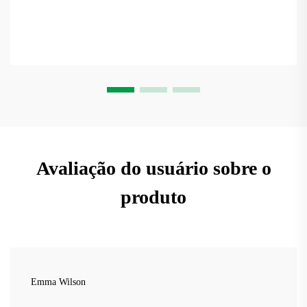
Avaliação do usuário sobre o
produto
Emma Wilson