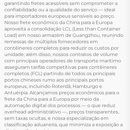
garantindo fretes acessíveis sem comprometer a
confiabilidade ou a qualidade do serviço — ideal
para importadores europeus sensíveis ao preço.
Nosso frete econômico da China para a Europa
aproveita a consolidação LCL (Less than Container
Load) em nosso armazém de Guangzhou, reunindo
remessas de múltiplos fornecedores em
contêineres completos para reduzir os custos por
unidade; além disso, nossos contratos de volume
com principais operadores de transporte marítimo
asseguram tarifas competitivas para contêineres
completos (FCL) partindo de todos os principais
portos chineses rumo aos principais portos
europeus, incluindo Roterdã, Hamburgo e
Antuérpia. Alcançamos preços econômicos para o
frete da China para a Europa por meio da
automação digital dos processos — o que reduz
overhead administrativo —, preços transparentes,
sem taxas ocultas, e nossa especialização em
classificação aduaneira, que minimiza a exposição a