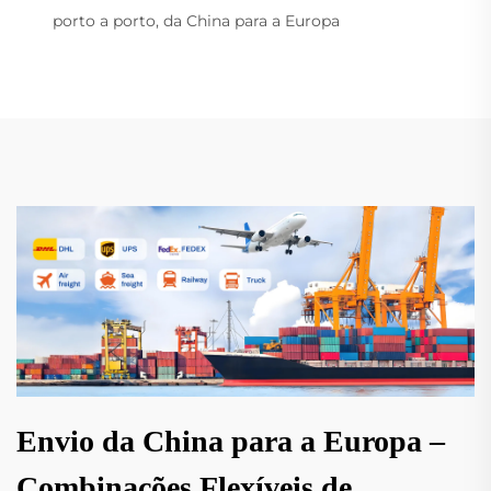
porto a porto, da China para a Europa
Envio da China para a Europa –
Combinações Flexíveis de