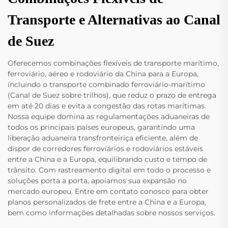
Transporte e Alternativas ao Canal
de Suez
Oferecemos combinações flexíveis de transporte marítimo,
ferroviário, aéreo e rodoviário da China para a Europa,
incluindo o transporte combinado ferroviário-marítimo
(Canal de Suez sobre trilhos), que reduz o prazo de entrega
em até 20 dias e evita a congestão das rotas marítimas.
Nossa equipe domina as regulamentações aduaneiras de
todos os principais países europeus, garantindo uma
liberação aduaneira transfronteiriça eficiente, além de
dispor de corredores ferroviários e rodoviários estáveis
entre a China e a Europa, equilibrando custo e tempo de
trânsito. Com rastreamento digital em todo o processo e
soluções porta a porta, apoiamos sua expansão no
mercado europeu. Entre em contato conosco para obter
planos personalizados de frete entre a China e a Europa,
bem como informações detalhadas sobre nossos serviços.