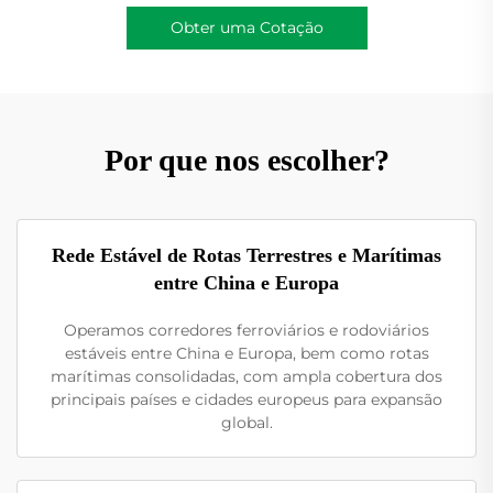
Obter uma Cotação
Por que nos escolher?
Rede Estável de Rotas Terrestres e Marítimas
entre China e Europa
Operamos corredores ferroviários e rodoviários
estáveis entre China e Europa, bem como rotas
marítimas consolidadas, com ampla cobertura dos
principais países e cidades europeus para expansão
global.