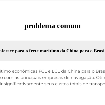
problema comum
oferece para o frete marítimo da China para o Brasi
ítimo econômicas FCL e LCL da China para o Brasi
ão com as principais empresas de navegação. Ot
 significativamente seus custos totais de transpo