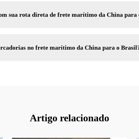
 sua rota direta de frete marítimo da China para 
cadorias no frete marítimo da China para o Brasil
Artigo relacionado