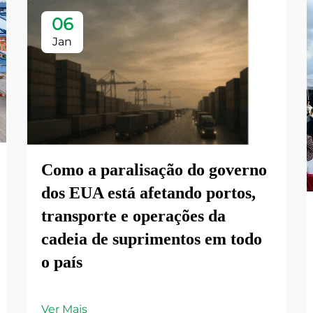
06
Jan
Como a paralisação do governo
dos EUA está afetando portos,
transporte e operações da
cadeia de suprimentos em todo
o país
Ver Mais