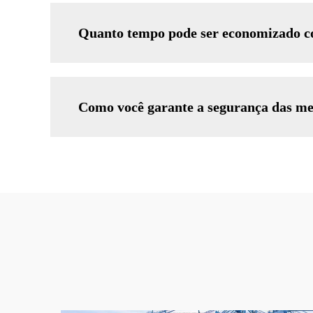
Quanto tempo pode ser economizado com
Como você garante a segurança das mer