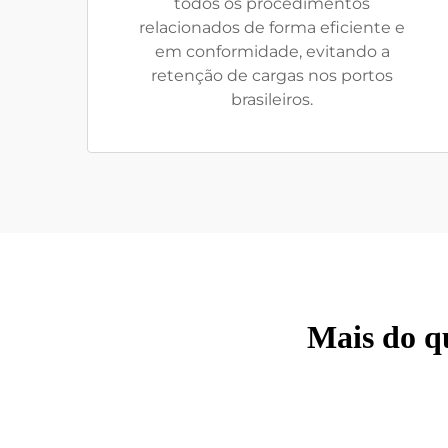
todos os procedimentos
relacionados de forma eficiente e
em conformidade, evitando a
retenção de cargas nos portos
brasileiros.
Mais do q