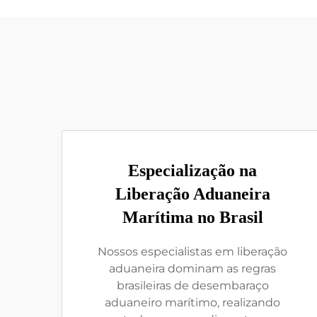
Especialização na
Liberação Aduaneira
Marítima no Brasil
Nossos especialistas em liberação
aduaneira dominam as regras
brasileiras de desembaraço
aduaneiro marítimo, realizando