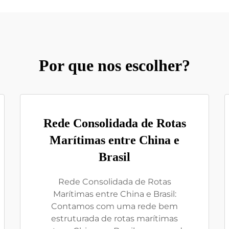
Por que nos escolher?
Rede Consolidada de Rotas
Marítimas entre China e
Brasil
Rede Consolidada de Rotas
Marítimas entre China e Brasil:
Contamos com uma rede bem
estruturada de rotas marítimas