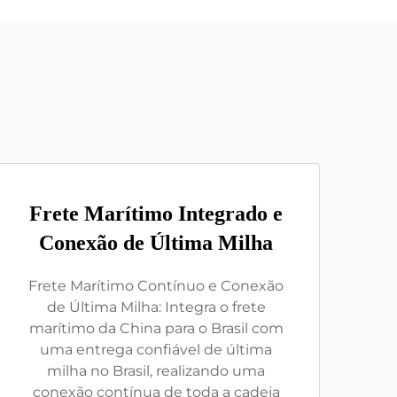
Frete Marítimo Integrado e
Conexão de Última Milha
Frete Marítimo Contínuo e Conexão
de Última Milha: Integra o frete
marítimo da China para o Brasil com
uma entrega confiável de última
milha no Brasil, realizando uma
conexão contínua de toda a cadeia