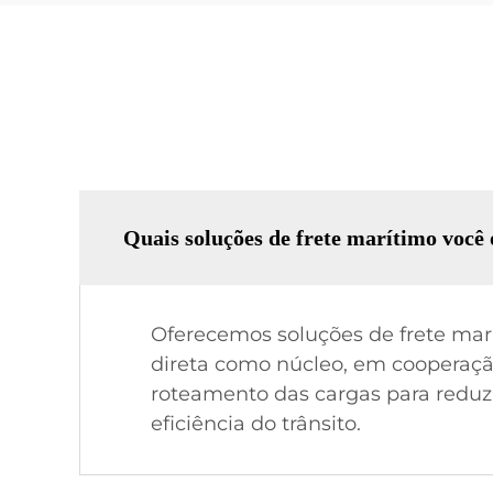
Quais soluções de frete marítimo você 
Oferecemos soluções de frete mar
direta como núcleo, em cooperaç
roteamento das cargas para reduzir
eficiência do trânsito.