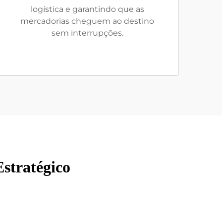
logística e garantindo que as
mercadorias cheguem ao destino
sem interrupções.
stratégico