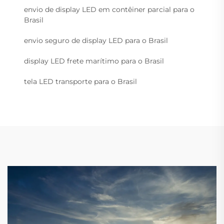
envio de display LED em contêiner parcial para o
Brasil
envio seguro de display LED para o Brasil
display LED frete marítimo para o Brasil
tela LED transporte para o Brasil