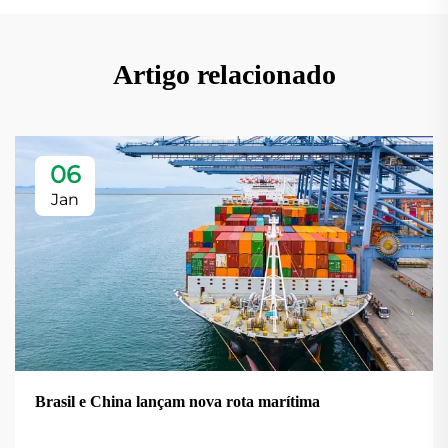
Artigo relacionado
06
Jan
Brasil e China lançam nova rota marítima