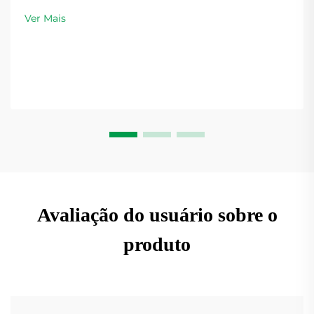
Ver Mais
Avaliação do usuário sobre o
produto