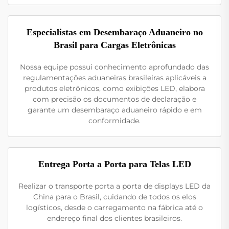
Especialistas em Desembaraço Aduaneiro no
Brasil para Cargas Eletrônicas
Nossa equipe possui conhecimento aprofundado das
regulamentações aduaneiras brasileiras aplicáveis a
produtos eletrônicos, como exibições LED, elabora
com precisão os documentos de declaração e
garante um desembaraço aduaneiro rápido e em
conformidade.
Entrega Porta a Porta para Telas LED
Realizar o transporte porta a porta de displays LED da
China para o Brasil, cuidando de todos os elos
logísticos, desde o carregamento na fábrica até o
endereço final dos clientes brasileiros.