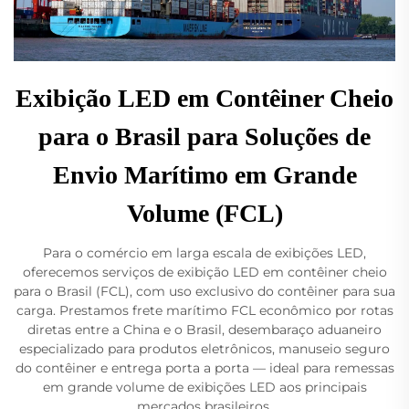
Exibição LED em Contêiner Cheio
para o Brasil para Soluções de
Envio Marítimo em Grande
Volume (FCL)
Para o comércio em larga escala de exibições LED,
oferecemos serviços de exibição LED em contêiner cheio
para o Brasil (FCL), com uso exclusivo do contêiner para sua
carga. Prestamos frete marítimo FCL econômico por rotas
diretas entre a China e o Brasil, desembaraço aduaneiro
especializado para produtos eletrônicos, manuseio seguro
do contêiner e entrega porta a porta — ideal para remessas
em grande volume de exibições LED aos principais
mercados brasileiros.