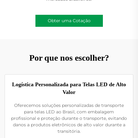
Obter uma Cotação
Por que nos escolher?
Logística Personalizada para Telas LED de Alto
Valor
Oferecemos soluções personalizadas de transporte
para telas LED ao Brasil, com embalagem
profissional e proteção durante o transporte, evitando
danos a produtos eletrônicos de alto valor durante a
transitória.