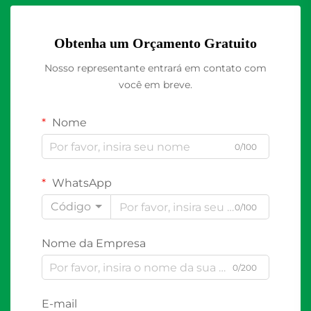
Obtenha um Orçamento Gratuito
Nosso representante entrará em contato com
você em breve.
Nome
0/100
WhatsApp
Código
0/100
Nome da Empresa
0/200
E-mail