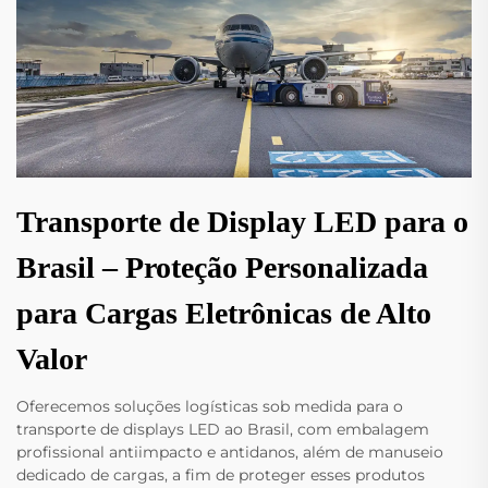
Transporte de Display LED para o
Brasil – Proteção Personalizada
para Cargas Eletrônicas de Alto
Valor
Oferecemos soluções logísticas sob medida para o
transporte de displays LED ao Brasil, com embalagem
profissional antiimpacto e antidanos, além de manuseio
dedicado de cargas, a fim de proteger esses produtos