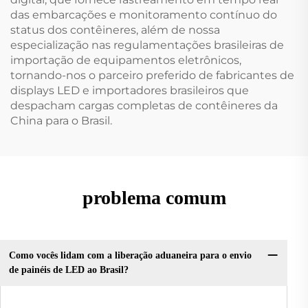
das embarcações e monitoramento contínuo do
status dos contêineres, além de nossa
especialização nas regulamentações brasileiras de
importação de equipamentos eletrônicos,
tornando-nos o parceiro preferido de fabricantes de
displays LED e importadores brasileiros que
despacham cargas completas de contêineres da
China para o Brasil.
problema comum
Como vocês lidam com a liberação aduaneira para o envio
de painéis de LED ao Brasil?