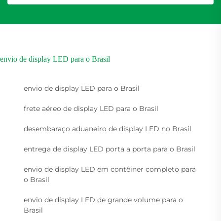
envio de display LED para o Brasil
envio de display LED para o Brasil
frete aéreo de display LED para o Brasil
desembaraço aduaneiro de display LED no Brasil
entrega de display LED porta a porta para o Brasil
envio de display LED em contêiner completo para
o Brasil
envio de display LED de grande volume para o
Brasil