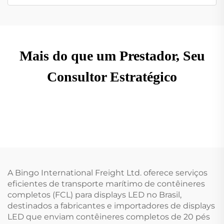
Mais do que um Prestador, Seu
Consultor Estratégico
A Bingo International Freight Ltd. oferece serviços
eficientes de transporte marítimo de contêineres
completos (FCL) para displays LED no Brasil,
destinados a fabricantes e importadores de displays
LED que enviam contêineres completos de 20 pés