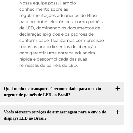
Nossa equipe possui amplo
conhecimento sobre as
regulamentações aduaneiras do Brasil
para produtos eletrônicos, como painéis
de LED, dominando os documentos de
declaração exigidos e os padrões de
conformidade. Realizamos com precisão
todos os procedimentos de liberação
para garantir uma entrada aduaneira
rápida e descomplicada das suas
remessas de painéis de LED.
Qual modo de transporte é recomendado para o envio
urgente de painéis de LED ao Brasil?
Vocês oferecem serviços de armazenagem para o envio de
displays LED ao Brasil?