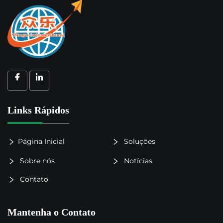
Links Rápidos
Página Inicial
Soluções
Sobre nós
Notícias
Contato
Mantenha o Contato