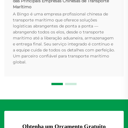
das Principais Empresas Chinesas de Transporte
Marítimo
A Bingo é uma empresa profissional chinesa de
transporte marítimo que oferece soluções
logísticas abrangentes de ponta a ponta —
abrangendo todos os elos, desde o transporte
marítimo até a liberação aduaneira, armazenagem
e entrega final. Seu serviço integrado é contínuo e
a equipe cuida de todos os detalhes com perfeição.
Um parceiro confiável para transporte marítimo
global.
Obtenha um Orçamento Gratuito