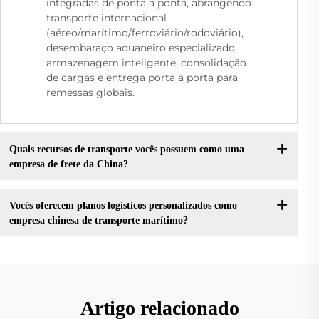
integradas de ponta a ponta, abrangendo
transporte internacional
(aéreo/marítimo/ferroviário/rodoviário),
desembaraço aduaneiro especializado,
armazenagem inteligente, consolidação
de cargas e entrega porta a porta para
remessas globais.
Quais recursos de transporte vocês possuem como uma
empresa de frete da China?
Vocês oferecem planos logísticos personalizados como
empresa chinesa de transporte marítimo?
Artigo relacionado