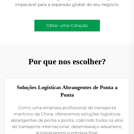
impecável para a expansão global do seu negócio.
Obter uma Cotação
Por que nos escolher?
Soluções Logísticas Abrangentes de Ponta a
Ponta
Como uma empresa profissional de transporte
marítimo da China, oferecemos soluções logísticas
abrangentes de ponta a ponta, cobrindo todos os elos
do transporte internacional, desembaraço aduaneiro,
armazenagem e entrega final.