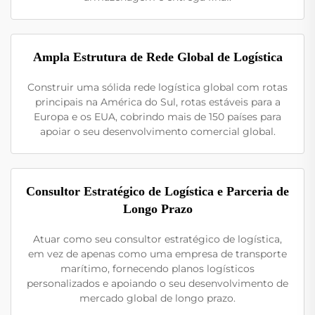
Ampla Estrutura de Rede Global de Logística
Construir uma sólida rede logística global com rotas
principais na América do Sul, rotas estáveis para a
Europa e os EUA, cobrindo mais de 150 países para
apoiar o seu desenvolvimento comercial global.
Consultor Estratégico de Logística e Parceria de
Longo Prazo
Atuar como seu consultor estratégico de logística,
em vez de apenas como uma empresa de transporte
marítimo, fornecendo planos logísticos
personalizados e apoiando o seu desenvolvimento de
mercado global de longo prazo.