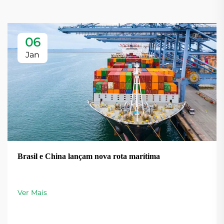
06
Jan
Brasil e China lançam nova rota marítima
Ver Mais