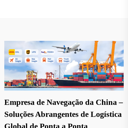
Empresa de Navegação da China –
Soluções Abrangentes de Logística
Global de Ponta a Ponta