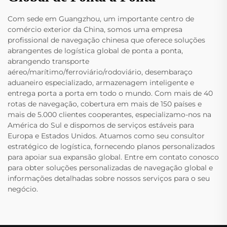
Com sede em Guangzhou, um importante centro de
comércio exterior da China, somos uma empresa
profissional de navegação chinesa que oferece soluções
abrangentes de logística global de ponta a ponta,
abrangendo transporte
aéreo/marítimo/ferroviário/rodoviário, desembaraço
aduaneiro especializado, armazenagem inteligente e
entrega porta a porta em todo o mundo. Com mais de 40
rotas de navegação, cobertura em mais de 150 países e
mais de 5.000 clientes cooperantes, especializamo-nos na
América do Sul e dispomos de serviços estáveis para
Europa e Estados Unidos. Atuamos como seu consultor
estratégico de logística, fornecendo planos personalizados
para apoiar sua expansão global. Entre em contato conosco
para obter soluções personalizadas de navegação global e
informações detalhadas sobre nossos serviços para o seu
negócio.