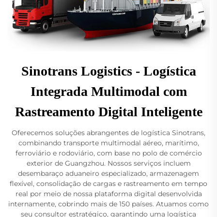
Sinotrans Logistics - Logística
Integrada Multimodal com
Rastreamento Digital Inteligente
Oferecemos soluções abrangentes de logística Sinotrans,
combinando transporte multimodal aéreo, marítimo,
ferroviário e rodoviário, com base no polo de comércio
exterior de Guangzhou. Nossos serviços incluem
desembaraço aduaneiro especializado, armazenagem
flexível, consolidação de cargas e rastreamento em tempo
real por meio de nossa plataforma digital desenvolvida
internamente, cobrindo mais de 150 países. Atuamos como
seu consultor estratégico, garantindo uma logística