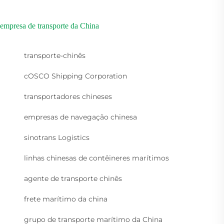
empresa de transporte da China
transporte-chinês
cOSCO Shipping Corporation
transportadores chineses
empresas de navegação chinesa
sinotrans Logistics
linhas chinesas de contêineres marítimos
agente de transporte chinês
frete marítimo da china
grupo de transporte marítimo da China