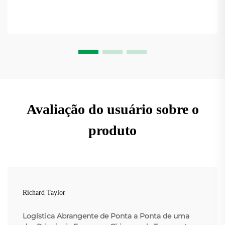
Avaliação do usuário sobre o
produto
Richard Taylor
Logística Abrangente de Ponta a Ponta de uma