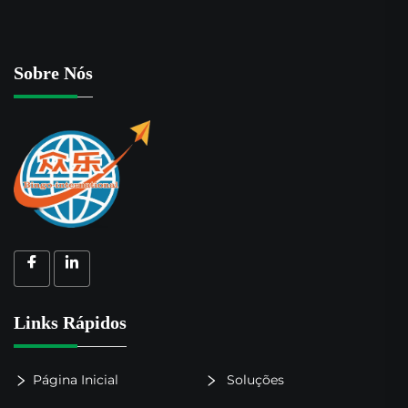
Sobre Nós
Links Rápidos
Página Inicial
Soluções