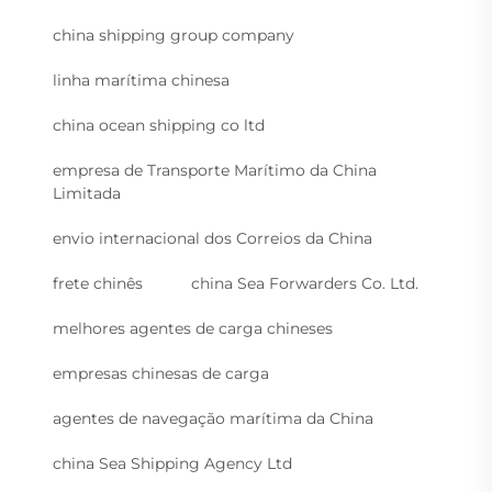
china shipping group company
linha marítima chinesa
china ocean shipping co ltd
empresa de Transporte Marítimo da China
Limitada
envio internacional dos Correios da China
frete chinês
china Sea Forwarders Co. Ltd.
melhores agentes de carga chineses
empresas chinesas de carga
agentes de navegação marítima da China
china Sea Shipping Agency Ltd