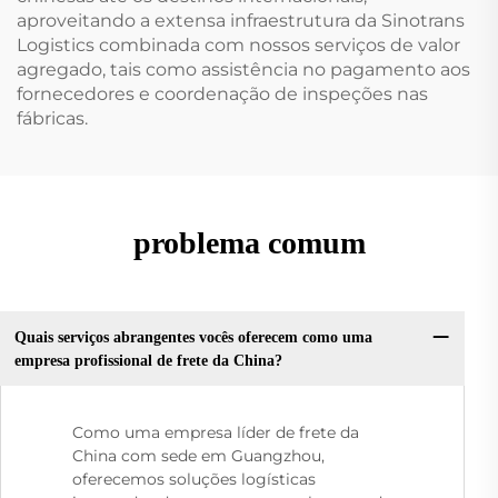
aproveitando a extensa infraestrutura da Sinotrans
Logistics combinada com nossos serviços de valor
agregado, tais como assistência no pagamento aos
fornecedores e coordenação de inspeções nas
fábricas.
problema comum
Quais serviços abrangentes vocês oferecem como uma
empresa profissional de frete da China?
Como uma empresa líder de frete da
China com sede em Guangzhou,
oferecemos soluções logísticas