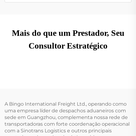
Mais do que um Prestador, Seu
Consultor Estratégico
A Bingo International Freight Ltd., operando como
uma empresa líder de despachos aduaneiros com
sede em Guangzhou, complementa nossa rede de
transportadoras com forte coordenação operacional
com a Sinotrans Logistics e outros principais