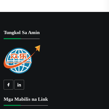
Tungkol Sa Amin
Mga Mabilis na Link