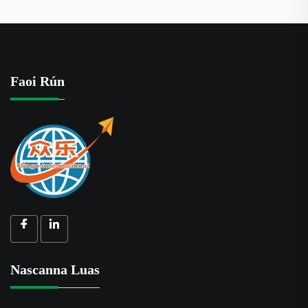
Faoi Rún
Nascanna Luas