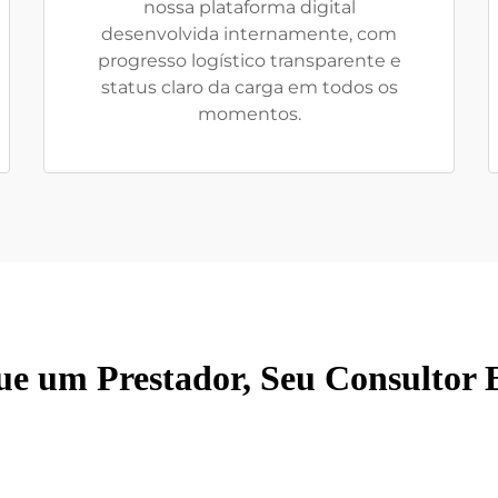
nossa plataforma digital
desenvolvida internamente, com
progresso logístico transparente e
status claro da carga em todos os
momentos.
ue um Prestador, Seu Consultor E