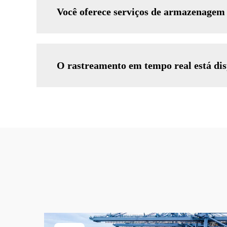
Você oferece serviços de armazenagem 
O rastreamento em tempo real está di