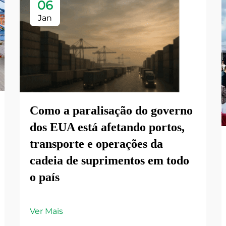
06
Jan
Como a paralisação do governo
dos EUA está afetando portos,
transporte e operações da
cadeia de suprimentos em todo
o país
Ver Mais