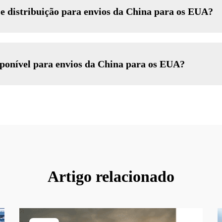
e distribuição para envios da China para os EUA?
sponível para envios da China para os EUA?
Artigo relacionado