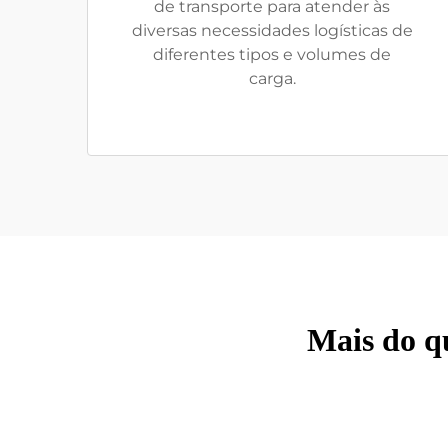
de transporte para atender às
diversas necessidades logísticas de
diferentes tipos e volumes de
carga.
Mais do q