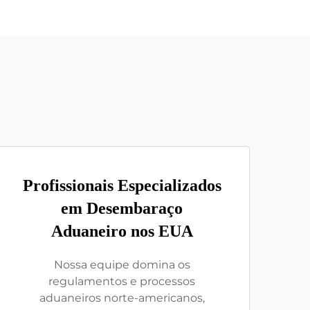
Profissionais Especializados
em Desembaraço
Aduaneiro nos EUA
Nossa equipe domina os
regulamentos e processos
aduaneiros norte-americanos,