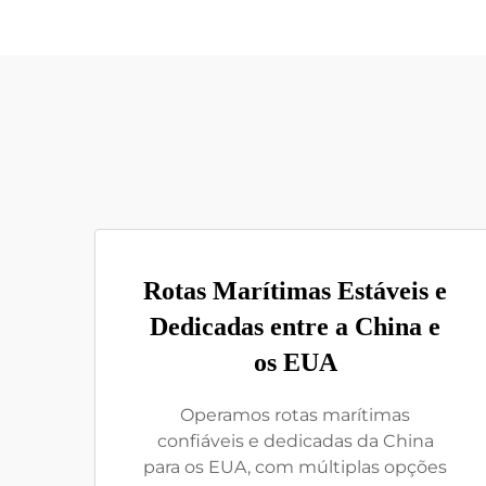
Rotas Marítimas Estáveis e
Dedicadas entre a China e
os EUA
Operamos rotas marítimas
confiáveis e dedicadas da China
para os EUA, com múltiplas opções