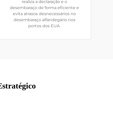
realiza a declaração e o
desembaraço de forma eficiente e
evita atrasos desnecessários no
desembaraço alfandegário nos
portos dos EUA.
stratégico