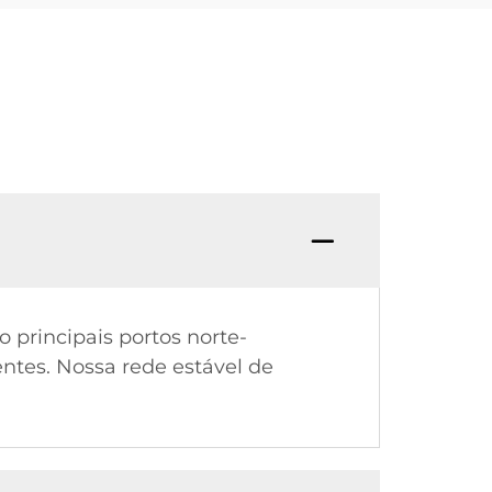
 principais portos norte-
ntes. Nossa rede estável de