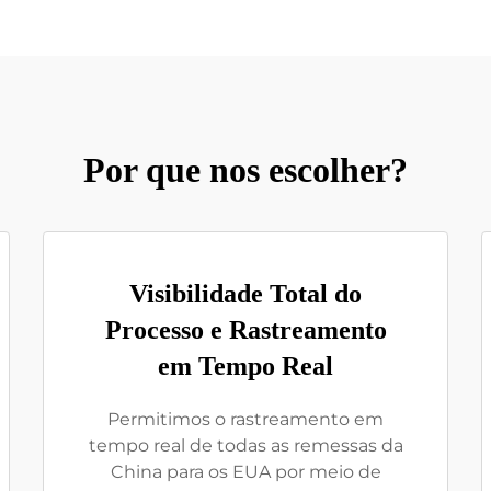
Por que nos escolher?
Visibilidade Total do
Processo e Rastreamento
em Tempo Real
Permitimos o rastreamento em
tempo real de todas as remessas da
China para os EUA por meio de