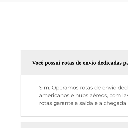
Você possui rotas de envio dedicadas 
Sim. Operamos rotas de envio dedi
americanos e hubs aéreos, com lay
rotas garante a saída e a chegada