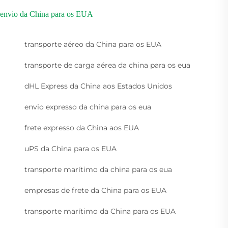
envio da China para os EUA
transporte aéreo da China para os EUA
transporte de carga aérea da china para os eua
dHL Express da China aos Estados Unidos
envio expresso da china para os eua
frete expresso da China aos EUA
uPS da China para os EUA
transporte marítimo da china para os eua
empresas de frete da China para os EUA
transporte marítimo da China para os EUA