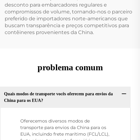
desconto para embarcadores regulares e
compromissos de volume, tornando-nos o parceiro
preferido de importadores norte-americanos que
buscam transparência e preços competitivos para
contêineres provenientes da China.
problema comum
Quais modos de transporte vocês oferecem para envios da
China para os EUA?
Oferecemos diversos modos de
transporte para envios da China para os
EUA, incluindo frete marítimo (FCL/LCL),