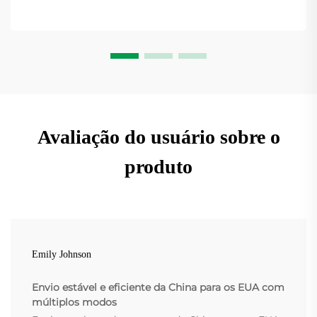
Avaliação do usuário sobre o
produto
Emily Johnson
Envio estável e eficiente da China para os EUA com
múltiplos modos