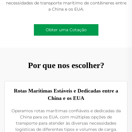
necessidades de transporte marítimo de contêineres entre
a China e os EUA.
Obter uma Cotação
Por que nos escolher?
Rotas Marítimas Estáveis e Dedicadas entre a
China e os EUA
Operamos rotas marítimas confiáveis e dedicadas da
China para os EUA, com múltiplas opções de
transporte para atender às diversas necessidades
logísticas de diferentes tipos e volumes de carga.