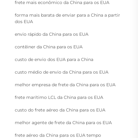
frete mais econômico da China para os EUA
forma mais barata de enviar para a China a partir
dos EUA
envio rápido da China para os EUA
contêiner da China para os EUA
custo de envio dos EUA para a China
custo médio de envio da China para os EUA
melhor empresa de frete da China para os EUA
frete marítimo LCL da China para os EUA
custo do frete aéreo da China para os EUA
melhor agente de frete da China para os EUA
frete aéreo da China para os EUA tempo