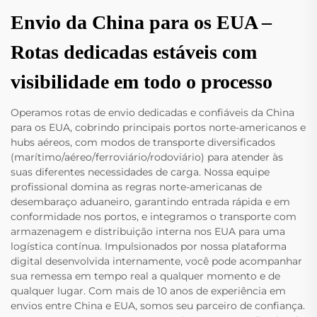
Envio da China para os EUA –
Rotas dedicadas estáveis com
visibilidade em todo o processo
Operamos rotas de envio dedicadas e confiáveis da China
para os EUA, cobrindo principais portos norte-americanos e
hubs aéreos, com modos de transporte diversificados
(marítimo/aéreo/ferroviário/rodoviário) para atender às
suas diferentes necessidades de carga. Nossa equipe
profissional domina as regras norte-americanas de
desembaraço aduaneiro, garantindo entrada rápida e em
conformidade nos portos, e integramos o transporte com
armazenagem e distribuição interna nos EUA para uma
logística contínua. Impulsionados por nossa plataforma
digital desenvolvida internamente, você pode acompanhar
sua remessa em tempo real a qualquer momento e de
qualquer lugar. Com mais de 10 anos de experiência em
envios entre China e EUA, somos seu parceiro de confiança.