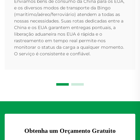
Enviamos bens de consumo da China para os EUA,
e os diversos modos de transporte da Bingo
(marítimo/aéreo/ferroviário) atendem a todas as
nossas necessidades. Suas rotas dedicadas entre a
China e os EUA garantem entregas pontuais, a
liberação aduaneira nos EUA é rápida e o
rastreamento em tempo real permite-nos
monitorar o status da carga a qualquer momento.
O serviço é consistente e confiável.
Obtenha um Orçamento Gratuito