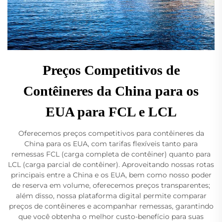
Preços Competitivos de
Contêineres da China para os
EUA para FCL e LCL
Oferecemos preços competitivos para contêineres da
China para os EUA, com tarifas flexíveis tanto para
remessas FCL (carga completa de contêiner) quanto para
LCL (carga parcial de contêiner). Aproveitando nossas rotas
principais entre a China e os EUA, bem como nosso poder
de reserva em volume, oferecemos preços transparentes;
além disso, nossa plataforma digital permite comparar
preços de contêineres e acompanhar remessas, garantindo
que você obtenha o melhor custo-benefício para suas