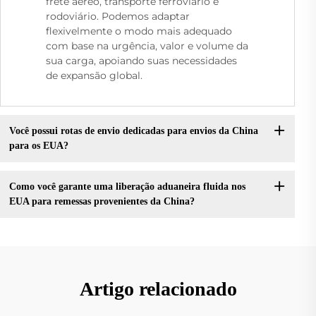
frete aéreo, transporte ferroviário e
rodoviário. Podemos adaptar
flexivelmente o modo mais adequado
com base na urgência, valor e volume da
sua carga, apoiando suas necessidades
de expansão global.
Você possui rotas de envio dedicadas para envios da China
para os EUA?
Como você garante uma liberação aduaneira fluida nos
EUA para remessas provenientes da China?
Artigo relacionado