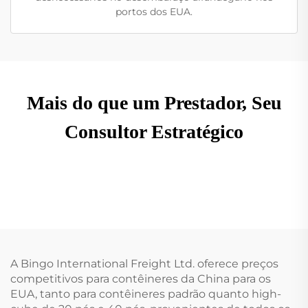
portos dos EUA.
Mais do que um Prestador, Seu
Consultor Estratégico
A Bingo International Freight Ltd. oferece preços
competitivos para contêineres da China para os
EUA, tanto para contêineres padrão quanto high-