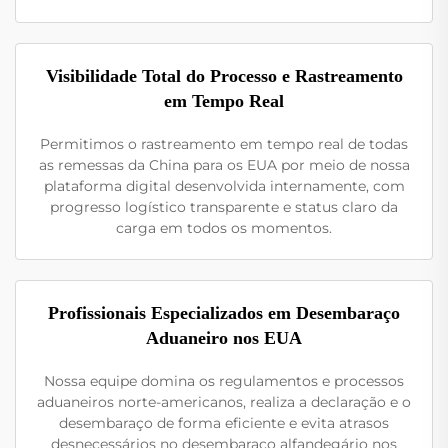
Visibilidade Total do Processo e Rastreamento
em Tempo Real
Permitimos o rastreamento em tempo real de todas
as remessas da China para os EUA por meio de nossa
plataforma digital desenvolvida internamente, com
progresso logístico transparente e status claro da
carga em todos os momentos.
Profissionais Especializados em Desembaraço
Aduaneiro nos EUA
Nossa equipe domina os regulamentos e processos
aduaneiros norte-americanos, realiza a declaração e o
desembaraço de forma eficiente e evita atrasos
desnecessários no desembaraço alfandegário nos