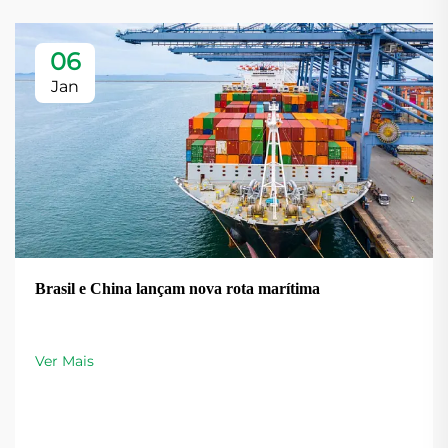
06
Jan
Brasil e China lançam nova rota marítima
Ver Mais