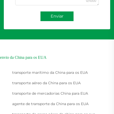
0/1000
Enviar
envio da China para os EUA
transporte marítimo da China para os EUA
transporte aéreo da China para os EUA
transporte de mercadorias China para EUA
agente de transporte da China para os EUA