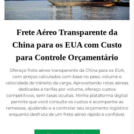
Frete Aéreo Transparente da
China para os EUA com Custo
para Controle Orçamentário
Ofereço frete aéreo transparente da China para os EUA,
com preços calculados com base no peso, volume e
velocidade de trânsito da carga. Aproveitando rotas aéreas
dedicadas e tarifas por volume, ofereço custos
competitivos, sem taxas ocultas. Minha plataforma digital
permite que você consulte os custos e acompanhe as
remessas, ajudando-o a controlar seu orçamento logístico
enquanto desfruta de um frete aéreo rápido e confiável.