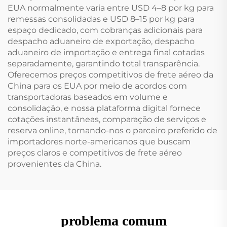
EUA normalmente varia entre USD 4–8 por kg para
remessas consolidadas e USD 8–15 por kg para
espaço dedicado, com cobranças adicionais para
despacho aduaneiro de exportação, despacho
aduaneiro de importação e entrega final cotadas
separadamente, garantindo total transparência.
Oferecemos preços competitivos de frete aéreo da
China para os EUA por meio de acordos com
transportadoras baseados em volume e
consolidação, e nossa plataforma digital fornece
cotações instantâneas, comparação de serviços e
reserva online, tornando-nos o parceiro preferido de
importadores norte-americanos que buscam
preços claros e competitivos de frete aéreo
provenientes da China.
problema comum