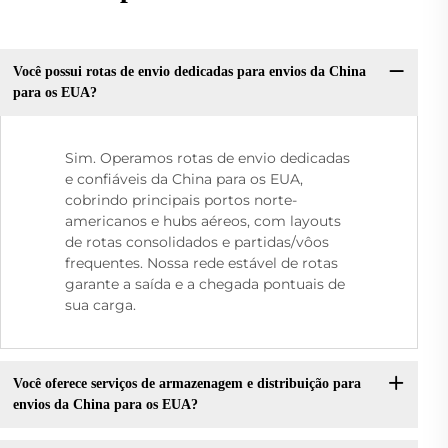
Você possui rotas de envio dedicadas para envios da China
para os EUA?
Sim. Operamos rotas de envio dedicadas
e confiáveis da China para os EUA,
cobrindo principais portos norte-
americanos e hubs aéreos, com layouts
de rotas consolidados e partidas/vôos
frequentes. Nossa rede estável de rotas
garante a saída e a chegada pontuais de
sua carga.
Você oferece serviços de armazenagem e distribuição para
envios da China para os EUA?