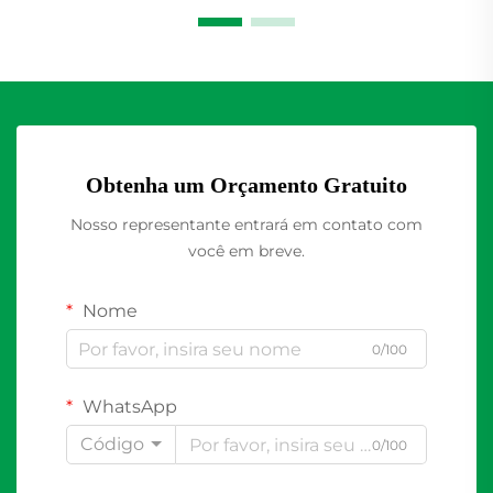
Obtenha um Orçamento Gratuito
Nosso representante entrará em contato com
você em breve.
Nome
0/100
WhatsApp
Código
0/100