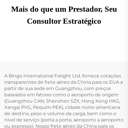
Mais do que um Prestador, Seu
Consultor Estratégico
A Bingo International Freight Ltd. fornece cotações
transparentes de frete aéreo da China para os EUA a
partir de sua sede em Guangzhou, com preços
baseados em fatores como o aeroporto de origem
(Guangzhou CAN, Shenzhen SZX, Hong Kong HKG,
Xangai PVG, Pequim PEK), cidade norte-americana
de destino, peso e volume da carga, bem como o
nível de serviço (porta a porta, aeroporto a aeroporto
ou expresso). Nosso frete aéreo da China para os