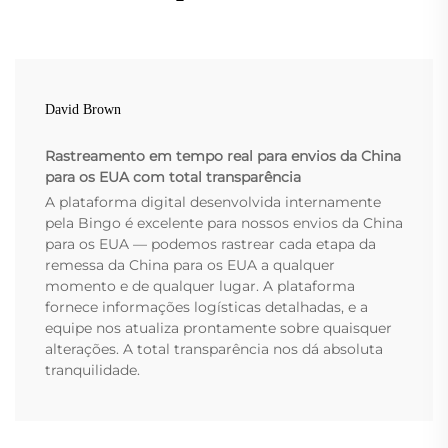
David Brown
Rastreamento em tempo real para envios da China
para os EUA com total transparência
A plataforma digital desenvolvida internamente
pela Bingo é excelente para nossos envios da China
para os EUA — podemos rastrear cada etapa da
remessa da China para os EUA a qualquer
momento e de qualquer lugar. A plataforma
fornece informações logísticas detalhadas, e a
equipe nos atualiza prontamente sobre quaisquer
alterações. A total transparência nos dá absoluta
tranquilidade.