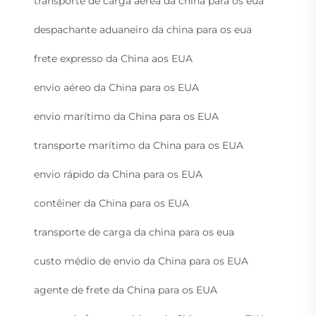
transporte de carga aérea da china para os eua
despachante aduaneiro da china para os eua
frete expresso da China aos EUA
envio aéreo da China para os EUA
envio marítimo da China para os EUA
transporte marítimo da China para os EUA
envio rápido da China para os EUA
contêiner da China para os EUA
transporte de carga da china para os eua
custo médio de envio da China para os EUA
agente de frete da China para os EUA