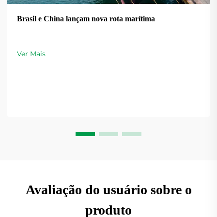
Brasil e China lançam nova rota marítima
Ver Mais
Avaliação do usuário sobre o
produto