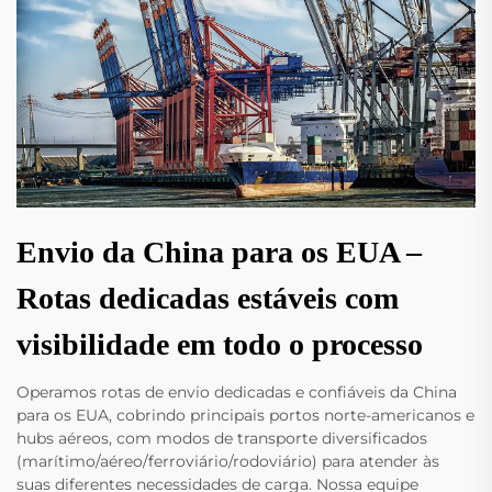
Envio da China para os EUA –
Rotas dedicadas estáveis com
visibilidade em todo o processo
Operamos rotas de envio dedicadas e confiáveis da China
para os EUA, cobrindo principais portos norte-americanos e
hubs aéreos, com modos de transporte diversificados
(marítimo/aéreo/ferroviário/rodoviário) para atender às
suas diferentes necessidades de carga. Nossa equipe