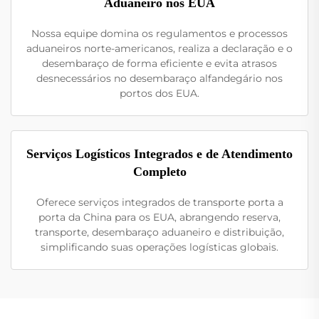
Aduaneiro nos EUA
Nossa equipe domina os regulamentos e processos
aduaneiros norte-americanos, realiza a declaração e o
desembaraço de forma eficiente e evita atrasos
desnecessários no desembaraço alfandegário nos
portos dos EUA.
Serviços Logísticos Integrados e de Atendimento
Completo
Oferece serviços integrados de transporte porta a
porta da China para os EUA, abrangendo reserva,
transporte, desembaraço aduaneiro e distribuição,
simplificando suas operações logísticas globais.