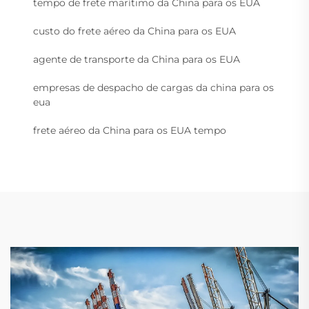
tempo de frete marítimo da China para os EUA
custo do frete aéreo da China para os EUA
agente de transporte da China para os EUA
empresas de despacho de cargas da china para os
eua
frete aéreo da China para os EUA tempo