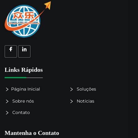
Links Rápidos
Página Inicial
Soluções
Sobre nós
Notícias
Contato
Mantenha o Contato