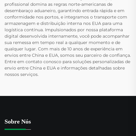
profissional domina as regras norte-americanas de
desembaraço aduaneiro, garantindo entrada rápida e em
conformidade nos portos, e integramos o transporte com
armazenagem e distribuição interna nos EUA para uma
logística contínua. Impulsionados por nossa plataforma
digital desenvolvida internamente, você pode acompanhar
sua remessa em tempo real a qualquer momento e de
qualquer lugar. Com mais de 10 anos de experiência em
envios entre China e EUA, somos seu parceiro de confiança.
Entre em contato conosco para soluções personalizadas de
envio entre China e EUA e informações detalhadas sobre
nossos serviços.
Sobre Nós