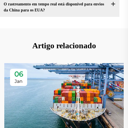
O rastreamento em tempo real está disponível para envios
da China para os EUA?
Artigo relacionado
06
Jan