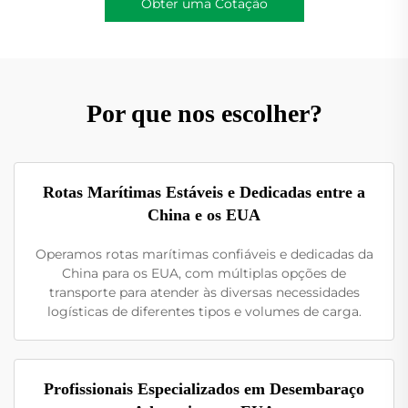
Obter uma Cotação
Por que nos escolher?
Rotas Marítimas Estáveis e Dedicadas entre a
China e os EUA
Operamos rotas marítimas confiáveis e dedicadas da
China para os EUA, com múltiplas opções de
transporte para atender às diversas necessidades
logísticas de diferentes tipos e volumes de carga.
Profissionais Especializados em Desembaraço