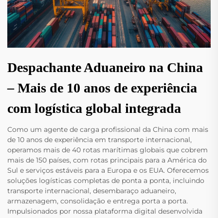
Despachante Aduaneiro na China
– Mais de 10 anos de experiência
com logística global integrada
Como um agente de carga profissional da China com mais
de 10 anos de experiência em transporte internacional,
operamos mais de 40 rotas marítimas globais que cobrem
mais de 150 países, com rotas principais para a América do
Sul e serviços estáveis para a Europa e os EUA. Oferecemos
soluções logísticas completas de ponta a ponta, incluindo
transporte internacional, desembaraço aduaneiro,
armazenagem, consolidação e entrega porta a porta.
Impulsionados por nossa plataforma digital desenvolvida