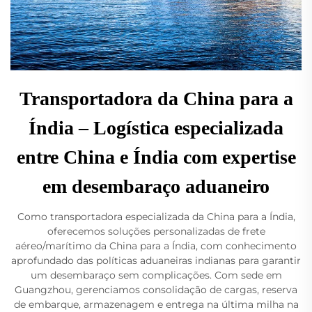
Transportadora da China para a
Índia – Logística especializada
entre China e Índia com expertise
em desembaraço aduaneiro
Como transportadora especializada da China para a Índia,
oferecemos soluções personalizadas de frete
aéreo/marítimo da China para a Índia, com conhecimento
aprofundado das políticas aduaneiras indianas para garantir
um desembaraço sem complicações. Com sede em
Guangzhou, gerenciamos consolidação de cargas, reserva
de embarque, armazenagem e entrega na última milha na