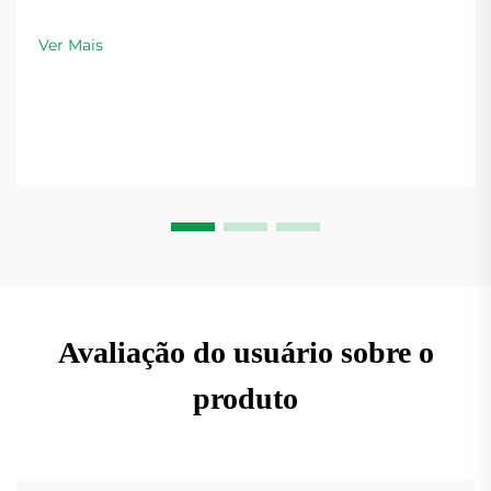
Ver Mais
Avaliação do usuário sobre o
produto