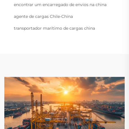
encontrar um encarregado de envios na china
agente de cargas Chile-China
transportador marítimo de cargas china