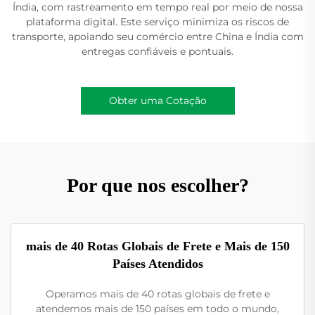
Índia, com rastreamento em tempo real por meio de nossa
plataforma digital. Este serviço minimiza os riscos de
transporte, apoiando seu comércio entre China e Índia com
entregas confiáveis e pontuais.
Obter uma Cotação
Por que nos escolher?
mais de 40 Rotas Globais de Frete e Mais de 150
Países Atendidos
Operamos mais de 40 rotas globais de frete e
atendemos mais de 150 países em todo o mundo,