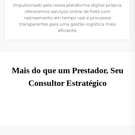
Impulsionado pela nossa plataforma digital própria,
oferecemos serviços online de frete com
rastreamento em tempo real e processos
transparentes para uma gestão logística mais
eficiente.
Mais do que um Prestador, Seu
Consultor Estratégico