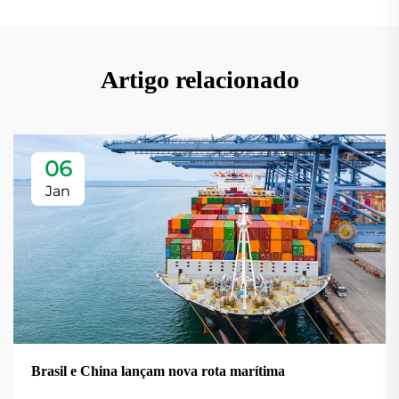
Artigo relacionado
06
Jan
Brasil e China lançam nova rota marítima