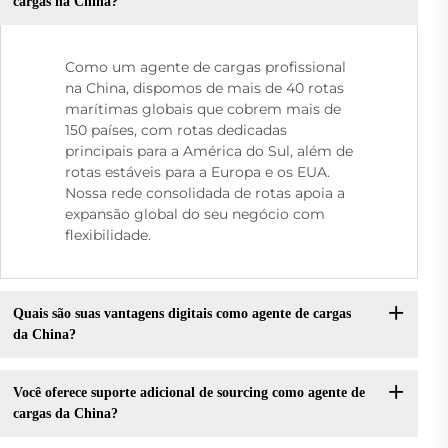
cargas na China?
Como um agente de cargas profissional
na China, dispomos de mais de 40 rotas
marítimas globais que cobrem mais de
150 países, com rotas dedicadas
principais para a América do Sul, além de
rotas estáveis para a Europa e os EUA.
Nossa rede consolidada de rotas apoia a
expansão global do seu negócio com
flexibilidade.
Quais são suas vantagens digitais como agente de cargas
da China?
Você oferece suporte adicional de sourcing como agente de
cargas da China?