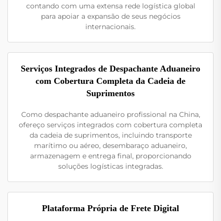
contando com uma extensa rede logística global
para apoiar a expansão de seus negócios
internacionais.
Serviços Integrados de Despachante Aduaneiro
com Cobertura Completa da Cadeia de
Suprimentos
Como despachante aduaneiro profissional na China,
ofereço serviços integrados com cobertura completa
da cadeia de suprimentos, incluindo transporte
marítimo ou aéreo, desembaraço aduaneiro,
armazenagem e entrega final, proporcionando
soluções logísticas integradas.
Plataforma Própria de Frete Digital