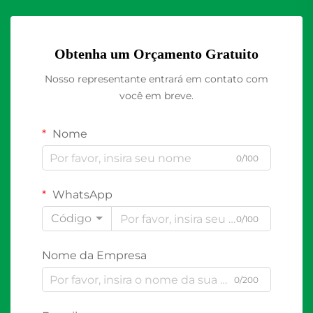
Obtenha um Orçamento Gratuito
Nosso representante entrará em contato com
você em breve.
Nome
0/100
WhatsApp
Código
0/100
Nome da Empresa
0/200