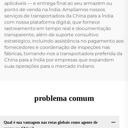
aplicáveis — e entrega final ao seu armazém ou
ponto de venda na Índia. Ampliamos nossos
serviços de transportadora da China para a Índia
com nossa plataforma digital, que fornece
rastreamento em tempo real e documentação
transparente, além de suporte consultivo
estratégico, incluindo assistência no pagamento aos
fornecedores e coordenação de inspeções nas
fábricas, tornando-nos a transportadora preferida da
China para a Índia por empresas que expandem
suas operações para o mercado indiano.
problema comum
Qual é sua vantagem nas rotas globais como agente de