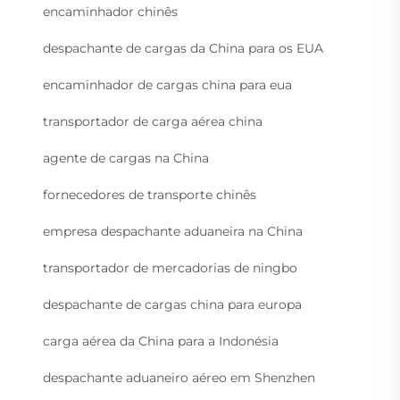
encaminhador chinês
despachante de cargas da China para os EUA
encaminhador de cargas china para eua
transportador de carga aérea china
agente de cargas na China
fornecedores de transporte chinês
empresa despachante aduaneira na China
transportador de mercadorias de ningbo
despachante de cargas china para europa
carga aérea da China para a Indonésia
despachante aduaneiro aéreo em Shenzhen