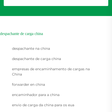
despachante de carga china
despachante na china
despachante de carga china
empresas de encaminhamento de cargas na
China
forwarder en china
encaminhador para a china
envio de carga da china para os eua