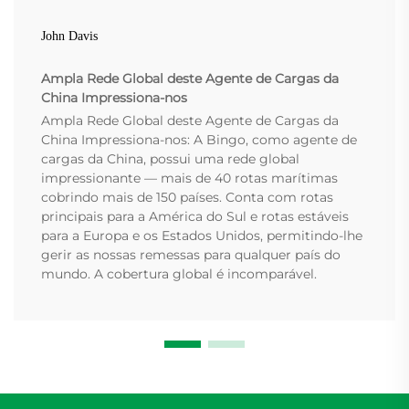
John Davis
Ampla Rede Global deste Agente de Cargas da
China Impressiona-nos
Ampla Rede Global deste Agente de Cargas da
China Impressiona-nos: A Bingo, como agente de
cargas da China, possui uma rede global
impressionante — mais de 40 rotas marítimas
cobrindo mais de 150 países. Conta com rotas
principais para a América do Sul e rotas estáveis
para a Europa e os Estados Unidos, permitindo-lhe
gerir as nossas remessas para qualquer país do
mundo. A cobertura global é incomparável.