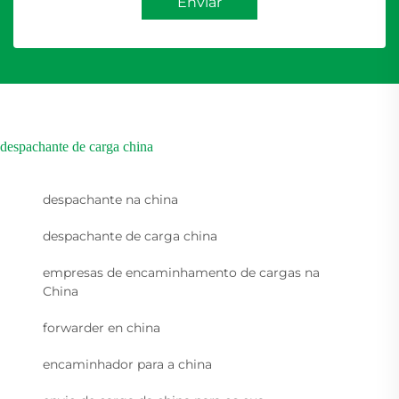
Enviar
despachante de carga china
despachante na china
despachante de carga china
empresas de encaminhamento de cargas na
China
forwarder en china
encaminhador para a china