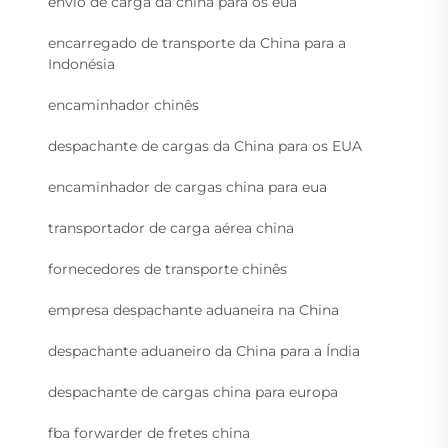
envio de carga da china para os eua
encarregado de transporte da China para a
Indonésia
encaminhador chinês
despachante de cargas da China para os EUA
encaminhador de cargas china para eua
transportador de carga aérea china
fornecedores de transporte chinês
empresa despachante aduaneira na China
despachante aduaneiro da China para a Índia
despachante de cargas china para europa
fba forwarder de fretes china