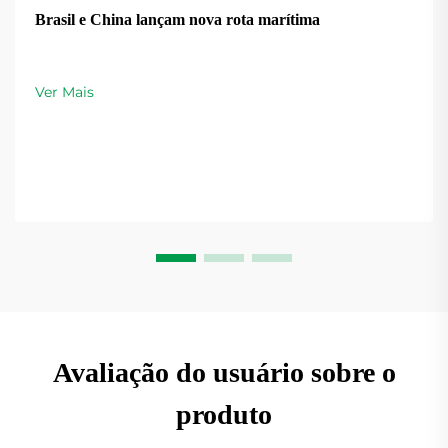
Brasil e China lançam nova rota marítima
Ver Mais
Avaliação do usuário sobre o
produto