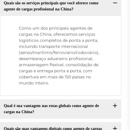
Quais são os serviços principais que você oferece como
agente de cargas profissional na China?
Como um dos principais agentes de
cargas na China, oferecemos serviços
logísticos completos de ponta a ponta,
incluindo transporte internacional
(aéreo/marítimo/ferroviário/rodoviário),
desembaraço aduaneiro profissional,
armazenagem flexível, consolidação de
cargas e entrega porta a porta, com
cobertura em mais de 150 países no
mundo inteiro.
Qual é sua vantagem nas rotas globais como agente de
cargas na China?
Quais são suas vantagens digitais como agente de cargas