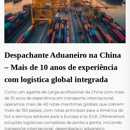
Despachante Aduaneiro na China
– Mais de 10 anos de experiência
com logística global integrada
Como um agente de carga profissional da China com mais
de 10 anos de experiência em transporte internacional,
operamos mais de 40 rotas marítimas globais que cobrem
mais de 150 países, com rotas principais para a América do
Sul e serviços estáveis para a Europa e os EUA. Oferecemos
soluções logísticas completas de ponta a ponta, incluindo
transporte internacional, desembaraço aduaneiro,