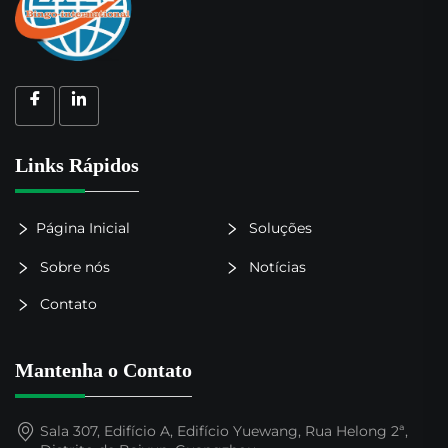
Links Rápidos
Página Inicial
Soluções
Sobre nós
Notícias
Contato
Mantenha o Contato
Sala 307, Edifício A, Edifício Yuewang, Rua Helong 2ª,