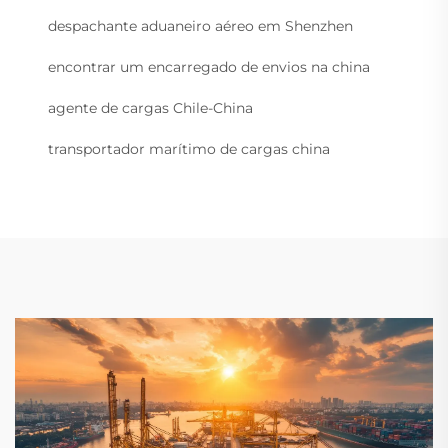
despachante aduaneiro aéreo em Shenzhen
encontrar um encarregado de envios na china
agente de cargas Chile-China
transportador marítimo de cargas china