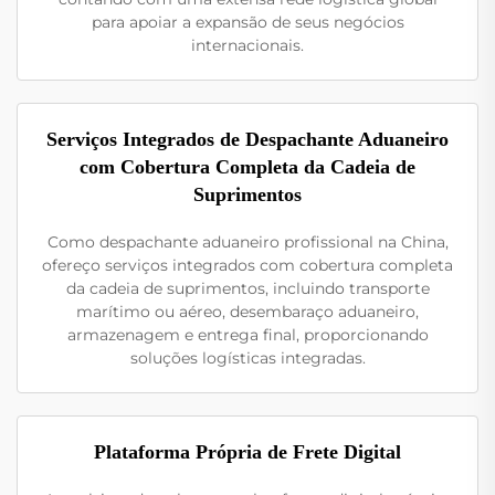
para apoiar a expansão de seus negócios
internacionais.
Serviços Integrados de Despachante Aduaneiro
com Cobertura Completa da Cadeia de
Suprimentos
Como despachante aduaneiro profissional na China,
ofereço serviços integrados com cobertura completa
da cadeia de suprimentos, incluindo transporte
marítimo ou aéreo, desembaraço aduaneiro,
armazenagem e entrega final, proporcionando
soluções logísticas integradas.
Plataforma Própria de Frete Digital