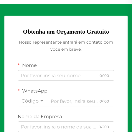
Obtenha um Orçamento Gratuito
Nosso representante entrará em contato com
você em breve.
Nome
0/100
WhatsApp
Código
0/100
Nome da Empresa
0/200