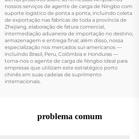
nossos serviços de agente de carga de Ningbo com
suporte logístico de ponta a ponta, incluindo coleta
de exportação nas fábricas de toda a província de
Zhejiang, elaboração de fatura comercial,
intermediação aduaneira de importação no destino,
armazenagem e entrega final; além disso, nossa
especialização nos mercados sul-americanos —
incluindo Brasil, Peru, Colômbia e Honduras —
torna-nos o agente de carga de Ningbo ideal para
empresas que utilizam este estratégico porto
chinês em suas cadeias de suprimento
internacionais.
problema comum