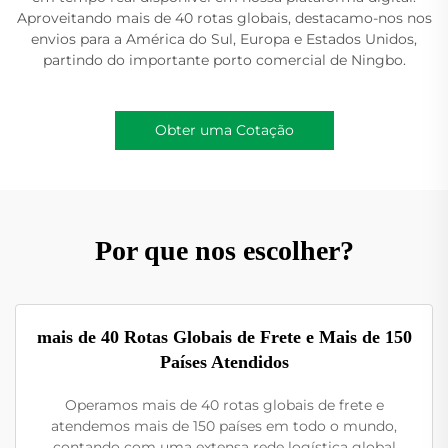
Aproveitando mais de 40 rotas globais, destacamo-nos nos
envios para a América do Sul, Europa e Estados Unidos,
partindo do importante porto comercial de Ningbo.
Obter uma Cotação
Por que nos escolher?
mais de 40 Rotas Globais de Frete e Mais de 150
Países Atendidos
Operamos mais de 40 rotas globais de frete e
atendemos mais de 150 países em todo o mundo,
contando com uma extensa rede logística global