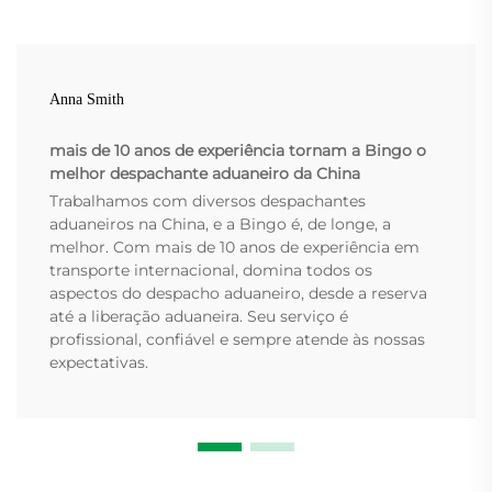
Anna Smith
mais de 10 anos de experiência tornam a Bingo o
melhor despachante aduaneiro da China
Trabalhamos com diversos despachantes
aduaneiros na China, e a Bingo é, de longe, a
melhor. Com mais de 10 anos de experiência em
transporte internacional, domina todos os
aspectos do despacho aduaneiro, desde a reserva
até a liberação aduaneira. Seu serviço é
profissional, confiável e sempre atende às nossas
expectativas.