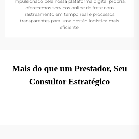
Impulsionado pela nossa plataforma digital própria,
oferecemos serviços online de frete com
rastreamento em tempo real e processos
transparentes para uma gestão logística mais
eficiente.
Mais do que um Prestador, Seu
Consultor Estratégico