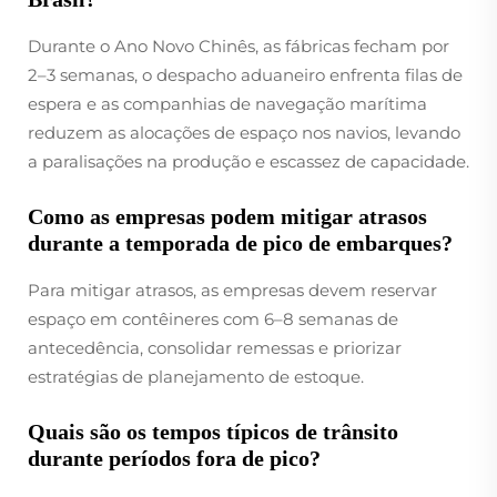
Durante o Ano Novo Chinês, as fábricas fecham por
2–3 semanas, o despacho aduaneiro enfrenta filas de
espera e as companhias de navegação marítima
reduzem as alocações de espaço nos navios, levando
a paralisações na produção e escassez de capacidade.
Como as empresas podem mitigar atrasos
durante a temporada de pico de embarques?
Para mitigar atrasos, as empresas devem reservar
espaço em contêineres com 6–8 semanas de
antecedência, consolidar remessas e priorizar
estratégias de planejamento de estoque.
Quais são os tempos típicos de trânsito
durante períodos fora de pico?