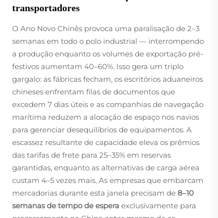
transportadores
O Ano Novo Chinês provoca uma paralisação de 2–3
semanas em todo o polo industrial — interrompendo
a produção enquanto os volumes de exportação pré-
festivos aumentam 40–60%. Isso gera um triplo
gargalo: as fábricas fecham, os escritórios aduaneiros
chineses enfrentam filas de documentos que
excedem 7 dias úteis e as companhias de navegação
marítima reduzem a alocação de espaço nos navios
para gerenciar desequilíbrios de equipamentos. A
escassez resultante de capacidade eleva os prêmios
das tarifas de frete para 25–35% em reservas
garantidas, enquanto as alternativas de carga aérea
custam 4–5 vezes mais. As empresas que embarcam
mercadorias durante esta janela precisam de
8–10
semanas de tempo de espera
exclusivamente para