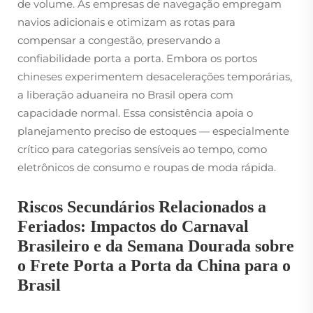
de volume. As empresas de navegação empregam
navios adicionais e otimizam as rotas para
compensar a congestão, preservando a
confiabilidade porta a porta. Embora os portos
chineses experimentem desacelerações temporárias,
a liberação aduaneira no Brasil opera com
capacidade normal. Essa consistência apoia o
planejamento preciso de estoques — especialmente
crítico para categorias sensíveis ao tempo, como
eletrônicos de consumo e roupas de moda rápida.
Riscos Secundários Relacionados a
Feriados: Impactos do Carnaval
Brasileiro e da Semana Dourada sobre
o Frete Porta a Porta da China para o
Brasil