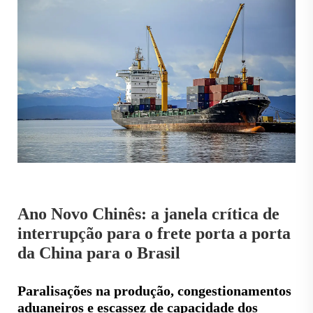
Ano Novo Chinês: a janela crítica de
interrupção para o frete porta a porta
da China para o Brasil
Paralisações na produção, congestionamentos
aduaneiros e escassez de capacidade dos