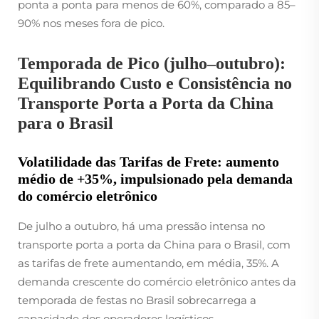
ponta a ponta para menos de 60%, comparado a 85–
90% nos meses fora de pico.
Temporada de Pico (julho–outubro):
Equilibrando Custo e Consistência no
Transporte Porta a Porta da China
para o Brasil
Volatilidade das Tarifas de Frete: aumento
médio de +35%, impulsionado pela demanda
do comércio eletrônico
De julho a outubro, há uma pressão intensa no
transporte porta a porta da China para o Brasil, com
as tarifas de frete aumentando, em média, 35%. A
demanda crescente do comércio eletrônico antes da
temporada de festas no Brasil sobrecarrega a
capacidade dos operadores logísticos,