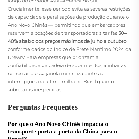
longo do corredor Ásia–América do Sul.
Crucialmente, esse período evita as severas restrições
de capacidade e paralisações da produção durante o
Ano Novo Chinês — permitindo que embarcadores
reservem alocações de transportadoras a tarifas
30–
40% abaixo dos preços máximos de julho a outubro
,
conforme dados do Índice de Frete Marítimo 2024 da
Drewry. Para empresas que priorizam a
confiabilidade da cadeia de suprimentos, alinhar as
remessas a essa janela minimiza tanto as
interrupções na última milha no Brasil quanto
sobretaxas inesperadas.
Perguntas Frequentes
Por que o Ano Novo Chinês impacta o
transporte porta a porta da China para o
Brasil?