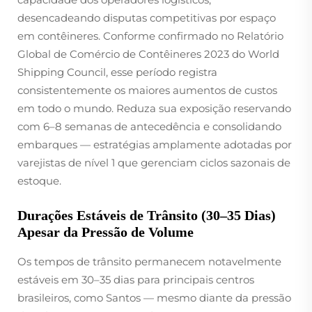
desencadeando disputas competitivas por espaço
em contêineres. Conforme confirmado no Relatório
Global de Comércio de Contêineres 2023 do World
Shipping Council, esse período registra
consistentemente os maiores aumentos de custos
em todo o mundo. Reduza sua exposição reservando
com 6–8 semanas de antecedência e consolidando
embarques — estratégias amplamente adotadas por
varejistas de nível 1 que gerenciam ciclos sazonais de
estoque.
Durações Estáveis de Trânsito (30–35 Dias)
Apesar da Pressão de Volume
Os tempos de trânsito permanecem notavelmente
estáveis em 30–35 dias para principais centros
brasileiros, como Santos — mesmo diante da pressão