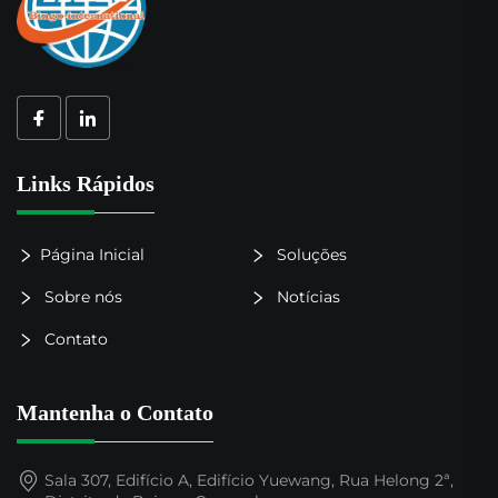
Links Rápidos
Página Inicial
Soluções
Sobre nós
Notícias
Contato
Mantenha o Contato
Sala 307, Edifício A, Edifício Yuewang, Rua Helong 2ª,