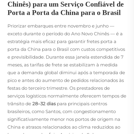
Chinês) para um Serviço Confiável de
Porta a Porta da China para o Brasil
Priorizar embarques entre novembro e junho —
exceto durante o período do Ano Novo Chinês — é a
estratégia mais eficaz para garantir fretes porta a
porta da China para o Brasil com custos competitivos
e previsibilidade. Durante essa janela estendida de 7
meses, as tarifas de frete se estabilizam à medida
que a demanda global diminui após a temporada de
pico e antes do aumento de pedidos relacionados às
festas do terceiro trimestre. Os prestadores de
serviços logísticos normalmente oferecem tempos de
trânsito de
28–32 dias
para principais centros
brasileiros, como Santos, com congestionamento
significativamente menor nos portos de origem na
China e atrasos relacionados ao clima reduzidos ao