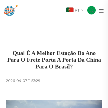
PT
Qual É A Melhor Estação Do Ano
Para O Frete Porta A Porta Da China
Para O Brasil?
2026-04-07 11:53:29