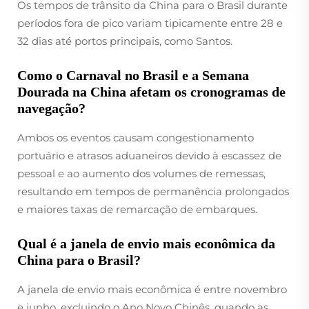
Os tempos de trânsito da China para o Brasil durante
períodos fora de pico variam tipicamente entre 28 e
32 dias até portos principais, como Santos.
Como o Carnaval no Brasil e a Semana
Dourada na China afetam os cronogramas de
navegação?
Ambos os eventos causam congestionamento
portuário e atrasos aduaneiros devido à escassez de
pessoal e ao aumento dos volumes de remessas,
resultando em tempos de permanência prolongados
e maiores taxas de remarcação de embarques.
Qual é a janela de envio mais econômica da
China para o Brasil?
A janela de envio mais econômica é entre novembro
e junho, excluindo o Ano Novo Chinês, quando as