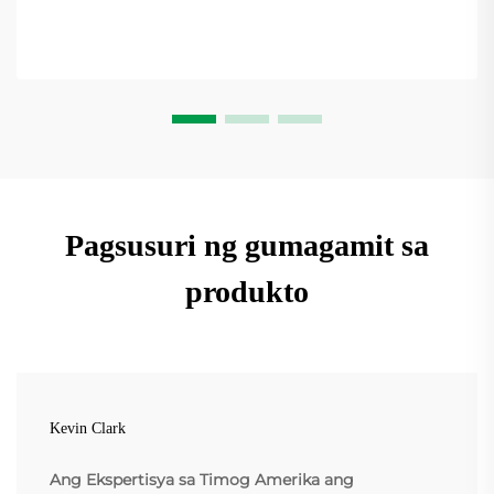
Pagsusuri ng gumagamit sa
produkto
Kevin Clark
Ang Ekspertisya sa Timog Amerika ang