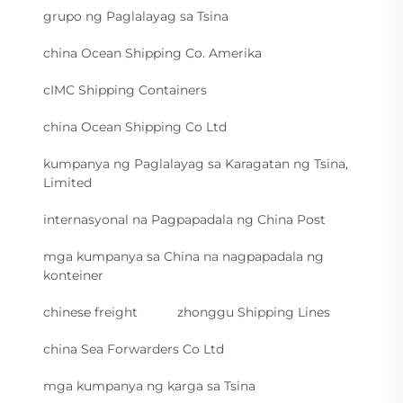
grupo ng Paglalayag sa Tsina
china Ocean Shipping Co. Amerika
cIMC Shipping Containers
china Ocean Shipping Co Ltd
kumpanya ng Paglalayag sa Karagatan ng Tsina,
Limited
internasyonal na Pagpapadala ng China Post
mga kumpanya sa China na nagpapadala ng
konteiner
chinese freight
zhonggu Shipping Lines
china Sea Forwarders Co Ltd
mga kumpanya ng karga sa Tsina