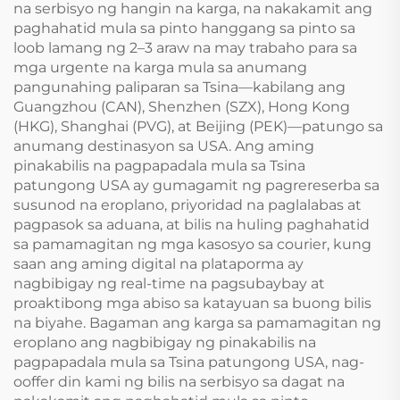
na serbisyo ng hangin na karga, na nakakamit ang
paghahatid mula sa pinto hanggang sa pinto sa
loob lamang ng 2–3 araw na may trabaho para sa
mga urgente na karga mula sa anumang
pangunahing paliparan sa Tsina—kabilang ang
Guangzhou (CAN), Shenzhen (SZX), Hong Kong
(HKG), Shanghai (PVG), at Beijing (PEK)—patungo sa
anumang destinasyon sa USA. Ang aming
pinakabilis na pagpapadala mula sa Tsina
patungong USA ay gumagamit ng pagrereserba sa
susunod na eroplano, priyoridad na paglalabas at
pagpasok sa aduana, at bilis na huling paghahatid
sa pamamagitan ng mga kasosyo sa courier, kung
saan ang aming digital na plataporma ay
nagbibigay ng real-time na pagsubaybay at
proaktibong mga abiso sa katayuan sa buong bilis
na biyahe. Bagaman ang karga sa pamamagitan ng
eroplano ang nagbibigay ng pinakabilis na
pagpapadala mula sa Tsina patungong USA, nag-
ooffer din kami ng bilis na serbisyo sa dagat na