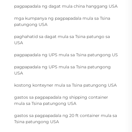
pagpapadala ng dagat mula china hanggang USA
mga kumpanya ng pagpapadala mula sa Tsina
patungong USA
paghahatid sa dagat mula sa Tsina patungo sa
USA
pagpapadala ng UPS mula sa Tsina patungong US
pagpapadala ng UPS mula sa Tsina patungong
USA
kostong konteyner mula sa Tsina patungong USA
gastos sa pagpapadala ng shipping container
mula sa Tsina patungong USA
gastos sa pagpapadala ng 20 ft container mula sa
Tsina patungong USA