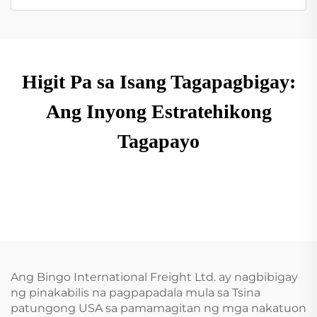
Higit Pa sa Isang Tagapagbigay:
Ang Inyong Estratehikong
Tagapayo
Ang Bingo International Freight Ltd. ay nagbibigay
ng pinakabilis na pagpapadala mula sa Tsina
patungong USA sa pamamagitan ng mga nakatuon