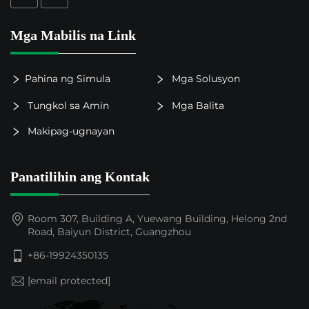
Mga Mabilis na Link
Pahina ng Simula
Mga Solusyon
Tungkol sa Amin
Mga Balita
Makipag-ugnayan
Panatilihin ang Kontak
Room 307, Building A, Yuewang Building, Helong 2nd
Road, Baiyun District, Guangzhou
+86-19924350135
[email protected]