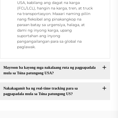
USA, kabilang ang dagat na karga
(FCL/LCL), hangin na karga, tren, at truck
na transportasyon. Maaari naming piliin
nang fleksibel ang pinakangkop na
paraan batay sa urgensiya, halaga, at
dami ng inyong karga, upang
suportahan ang inyong
pangangailangan para sa global na
paglawak.
Mayroon ba kayong mga nakalaang ruta ng pagpapadala
mula sa Tsina patungong USA?
Nakakagamit ba ng real-time tracking para sa
pagpapadala mula sa Tsina patungong US?