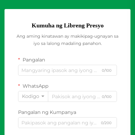
Kumuha ng Libreng Presyo
Ang aming kinatawan ay makikipag-ugnayan sa
iyo sa lalong madaling panahon.
Pangalan
0/100
WhatsApp
Kodigo
0/100
Pangalan ng Kumpanya
0/200