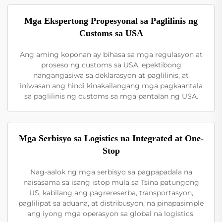
Mga Ekspertong Propesyonal sa Paglilinis ng
Customs sa USA
Ang aming koponan ay bihasa sa mga regulasyon at
proseso ng customs sa USA, epektibong
nangangasiwa sa deklarasyon at paglilinis, at
iniwasan ang hindi kinakailangang mga pagkaantala
sa paglilinis ng customs sa mga pantalan ng USA.
Mga Serbisyo sa Logistics na Integrated at One-
Stop
Nag-aalok ng mga serbisyo sa pagpapadala na
naisasama sa isang istop mula sa Tsina patungong
US, kabilang ang pagrereserba, transportasyon,
paglilipat sa aduana, at distribusyon, na pinapasimple
ang iyong mga operasyon sa global na logistics.