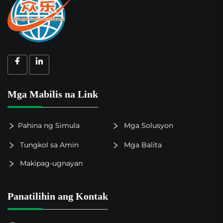
Mga Mabilis na Link
Pahina ng Simula
Mga Solusyon
Tungkol sa Amin
Mga Balita
Makipag-ugnayan
Panatilihin ang Kontak