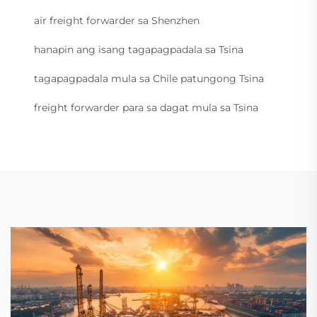
air freight forwarder sa Shenzhen
hanapin ang isang tagapagpadala sa Tsina
tagapagpadala mula sa Chile patungong Tsina
freight forwarder para sa dagat mula sa Tsina