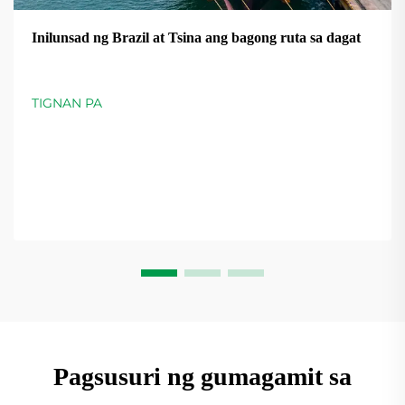
Inilunsad ng Brazil at Tsina ang bagong ruta sa dagat
TIGNAN PA
Pagsusuri ng gumagamit sa