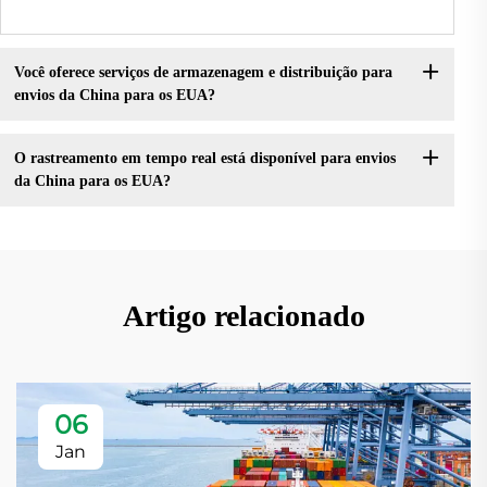
Você oferece serviços de armazenagem e distribuição para
envios da China para os EUA?
O rastreamento em tempo real está disponível para envios
da China para os EUA?
Artigo relacionado
06
Jan