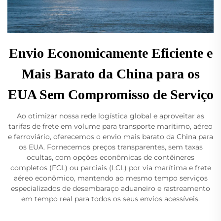
Envio Economicamente Eficiente e
Mais Barato da China para os
EUA Sem Compromisso de Serviço
Ao otimizar nossa rede logística global e aproveitar as
tarifas de frete em volume para transporte marítimo, aéreo
e ferroviário, oferecemos o envio mais barato da China para
os EUA. Fornecemos preços transparentes, sem taxas
ocultas, com opções econômicas de contêineres
completos (FCL) ou parciais (LCL) por via marítima e frete
aéreo econômico, mantendo ao mesmo tempo serviços
especializados de desembaraço aduaneiro e rastreamento
em tempo real para todos os seus envios acessíveis.