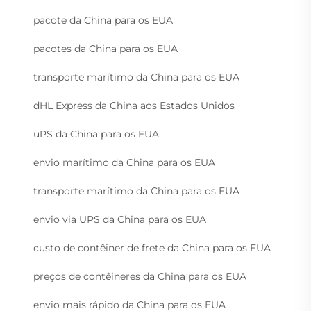
pacote da China para os EUA
pacotes da China para os EUA
transporte marítimo da China para os EUA
dHL Express da China aos Estados Unidos
uPS da China para os EUA
envio marítimo da China para os EUA
transporte marítimo da China para os EUA
envio via UPS da China para os EUA
custo de contêiner de frete da China para os EUA
preços de contêineres da China para os EUA
envio mais rápido da China para os EUA