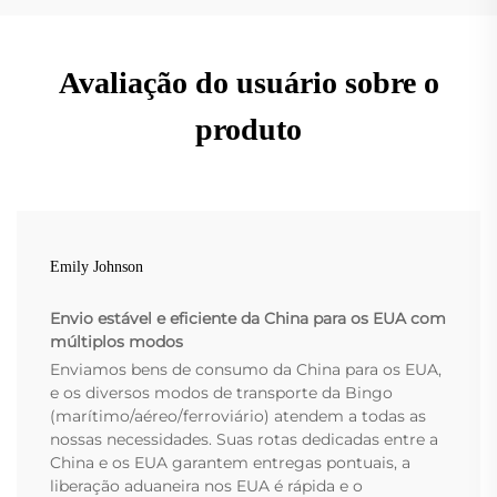
Avaliação do usuário sobre o
produto
Emily Johnson
Envio estável e eficiente da China para os EUA com
múltiplos modos
Enviamos bens de consumo da China para os EUA,
e os diversos modos de transporte da Bingo
(marítimo/aéreo/ferroviário) atendem a todas as
nossas necessidades. Suas rotas dedicadas entre a
China e os EUA garantem entregas pontuais, a
liberação aduaneira nos EUA é rápida e o