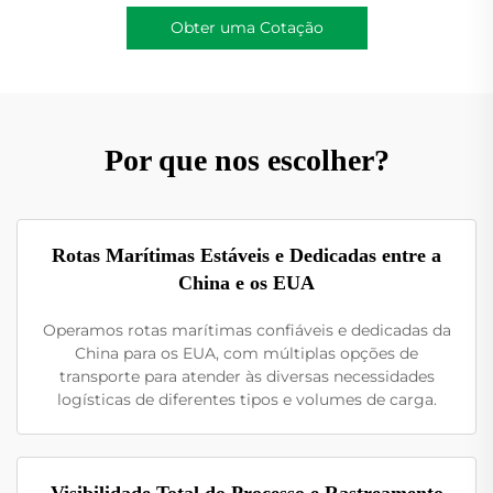
Obter uma Cotação
Por que nos escolher?
Rotas Marítimas Estáveis e Dedicadas entre a
China e os EUA
Operamos rotas marítimas confiáveis e dedicadas da
China para os EUA, com múltiplas opções de
transporte para atender às diversas necessidades
logísticas de diferentes tipos e volumes de carga.
Visibilidade Total do Processo e Rastreamento