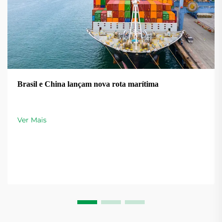
Brasil e China lançam nova rota marítima
Ver Mais