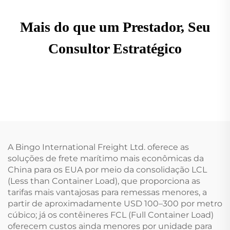
Mais do que um Prestador, Seu
Consultor Estratégico
A Bingo International Freight Ltd. oferece as
soluções de frete marítimo mais econômicas da
China para os EUA por meio da consolidação LCL
(Less than Container Load), que proporciona as
tarifas mais vantajosas para remessas menores, a
partir de aproximadamente USD 100–300 por metro
cúbico; já os contêineres FCL (Full Container Load)
oferecem custos ainda menores por unidade para