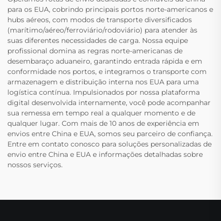
para os EUA, cobrindo principais portos norte-americanos e
hubs aéreos, com modos de transporte diversificados
(marítimo/aéreo/ferroviário/rodoviário) para atender às
suas diferentes necessidades de carga. Nossa equipe
profissional domina as regras norte-americanas de
desembaraço aduaneiro, garantindo entrada rápida e em
conformidade nos portos, e integramos o transporte com
armazenagem e distribuição interna nos EUA para uma
logística contínua. Impulsionados por nossa plataforma
digital desenvolvida internamente, você pode acompanhar
sua remessa em tempo real a qualquer momento e de
qualquer lugar. Com mais de 10 anos de experiência em
envios entre China e EUA, somos seu parceiro de confiança.
Entre em contato conosco para soluções personalizadas de
envio entre China e EUA e informações detalhadas sobre
nossos serviços.