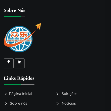
Sobre Nós
Links Rápidos
Página Inicial
Soluções
Sobre nós
Notícias