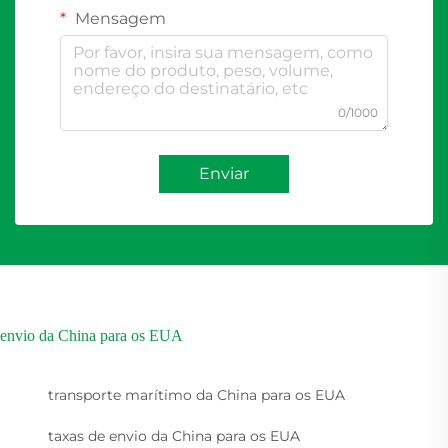
Mensagem
0/1000
Enviar
envio da China para os EUA
transporte marítimo da China para os EUA
taxas de envio da China para os EUA