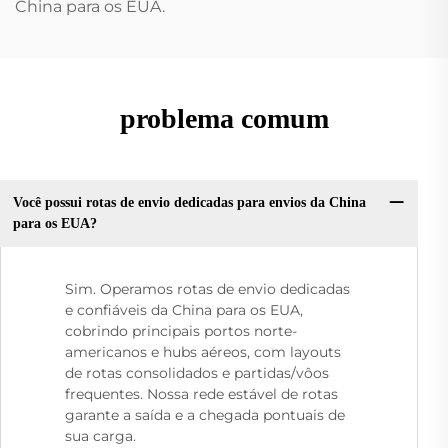
China para os EUA.
problema comum
Você possui rotas de envio dedicadas para envios da China
para os EUA?
Sim. Operamos rotas de envio dedicadas
e confiáveis da China para os EUA,
cobrindo principais portos norte-
americanos e hubs aéreos, com layouts
de rotas consolidados e partidas/vôos
frequentes. Nossa rede estável de rotas
garante a saída e a chegada pontuais de
sua carga.