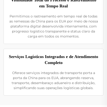
em Tempo Real
Permitimos o rastreamento em tempo real de todas
as remessas da China para os EUA por meio de nossa
plataforma digital desenvolvida internamente, com
progresso logístico transparente e status claro da
carga em todos os momentos.
Serviços Logísticos Integrados e de Atendimento
Completo
Oferece serviços integrados de transporte porta a
porta da China para os EUA, abrangendo reserva,
transporte, desembaraço aduaneiro e distribuição,
simplificando suas operações logísticas globais.