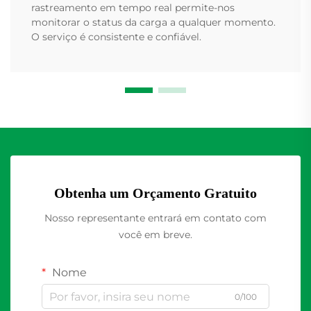
rastreamento em tempo real permite-nos
monitorar o status da carga a qualquer momento.
O serviço é consistente e confiável.
Obtenha um Orçamento Gratuito
Nosso representante entrará em contato com
você em breve.
Nome
0/100