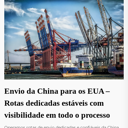
Envio da China para os EUA –
Rotas dedicadas estáveis com
visibilidade em todo o processo
Operamos rotas de envio dedicadas e confiáveis da China