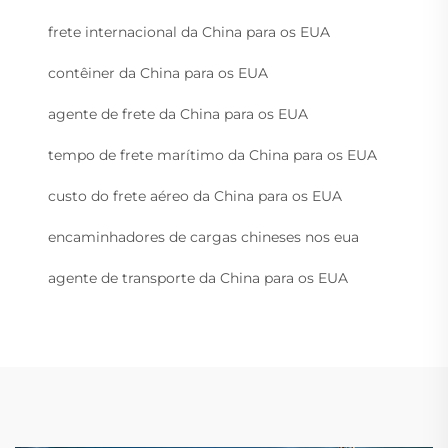
frete internacional da China para os EUA
contêiner da China para os EUA
agente de frete da China para os EUA
tempo de frete marítimo da China para os EUA
custo do frete aéreo da China para os EUA
encaminhadores de cargas chineses nos eua
agente de transporte da China para os EUA