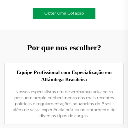
Obter uma Cotação
Por que nos escolher?
Equipe Profissional com Especialização em
Alfândega Brasileira
Nossos especialistas em desembaraço aduaneiro
possuem amplo conhecimento das mais recentes
políticas e regulamentações aduaneiras do Brasil,
além de vasta experiência prática no tratamento de
diversos tipos de cargas.