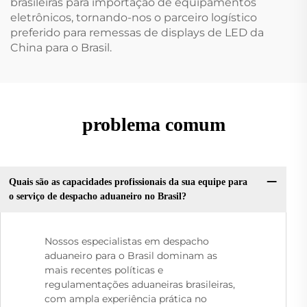
brasileiras para importação de equipamentos
eletrônicos, tornando-nos o parceiro logístico
preferido para remessas de displays de LED da
China para o Brasil.
problema comum
Quais são as capacidades profissionais da sua equipe para
o serviço de despacho aduaneiro no Brasil?
Nossos especialistas em despacho
aduaneiro para o Brasil dominam as
mais recentes políticas e
regulamentações aduaneiras brasileiras,
com ampla experiência prática no