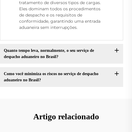
tratamento de diversos tipos de cargas.
Eles dominam todos os procedimentos
de despacho e os requisitos de
conformidade, garantindo uma entrada
aduaneira sem interrupções.
Quanto tempo leva, normalmente, o seu serviço de
despacho aduaneiro no Brasil?
Como você minimiza os riscos no serviço de despacho
aduaneiro no Brasil?
Artigo relacionado