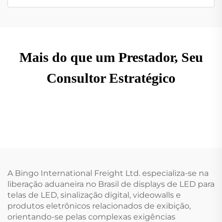
Mais do que um Prestador, Seu
Consultor Estratégico
A Bingo International Freight Ltd. especializa-se na
liberação aduaneira no Brasil de displays de LED para
telas de LED, sinalização digital, videowalls e
produtos eletrônicos relacionados de exibição,
orientando-se pelas complexas exigências