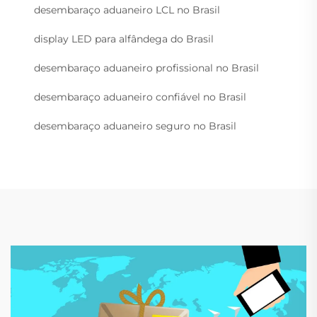
desembaraço aduaneiro LCL no Brasil
display LED para alfândega do Brasil
desembaraço aduaneiro profissional no Brasil
desembaraço aduaneiro confiável no Brasil
desembaraço aduaneiro seguro no Brasil