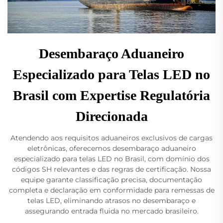
Desembaraço Aduaneiro
Especializado para Telas LED no
Brasil com Expertise Regulatória
Direcionada
Atendendo aos requisitos aduaneiros exclusivos de cargas
eletrônicas, oferecemos desembaraço aduaneiro
especializado para telas LED no Brasil, com domínio dos
códigos SH relevantes e das regras de certificação. Nossa
equipe garante classificação precisa, documentação
completa e declaração em conformidade para remessas de
telas LED, eliminando atrasos no desembaraço e
assegurando entrada fluida no mercado brasileiro.