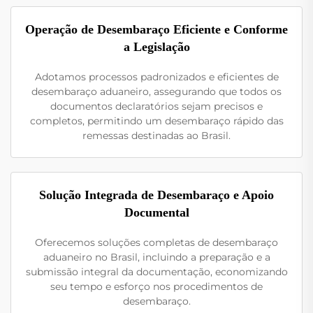
Operação de Desembaraço Eficiente e Conforme
a Legislação
Adotamos processos padronizados e eficientes de
desembaraço aduaneiro, assegurando que todos os
documentos declaratórios sejam precisos e
completos, permitindo um desembaraço rápido das
remessas destinadas ao Brasil.
Solução Integrada de Desembaraço e Apoio
Documental
Oferecemos soluções completas de desembaraço
aduaneiro no Brasil, incluindo a preparação e a
submissão integral da documentação, economizando
seu tempo e esforço nos procedimentos de
desembaraço.