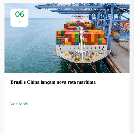
06
Jan
Brasil e China lançam nova rota marítima
Ver Mais