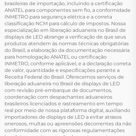
brasileiras de importação, incluindo a certificação
ANATEL para componentes sem fio, a conformidade
INMETRO para segurança elétrica e a correta
classificação NCM para cálculo de impostos. Nossa
especialização em liberação aduaneira no Brasil de
displays de LED abrange a verificação de que seus
produtos atendem às normas técnicas obrigatórias
do Brasil, a elaboração da documentação necessária
para homologação ANATEL ou certificação
INMETRO, conforme aplicável, e a declaração correta
de valor, quantidade e especificações perante a
Receita Federal do Brasil. Oferecemos serviços de
liberação aduaneira no Brasil de displays de LED
com revisão pré-embarque de documentos,
coordenação com despachantes aduaneiros
brasileiros licenciados e rastreamento em tempo
real por meio de nossa plataforma digital, auxiliando
importadores de displays de LED a evitar atrasos
onerosos, multas ou apreensões decorrentes da não
conformidade com as rigorosas regulamentações