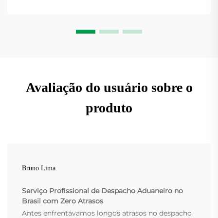
Avaliação do usuário sobre o
produto
Bruno Lima
Serviço Profissional de Despacho Aduaneiro no
Brasil com Zero Atrasos
Antes enfrentávamos longos atrasos no despacho