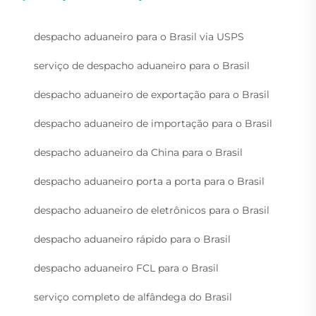
despacho aduaneiro para o Brasil via USPS
serviço de despacho aduaneiro para o Brasil
despacho aduaneiro de exportação para o Brasil
despacho aduaneiro de importação para o Brasil
despacho aduaneiro da China para o Brasil
despacho aduaneiro porta a porta para o Brasil
despacho aduaneiro de eletrônicos para o Brasil
despacho aduaneiro rápido para o Brasil
despacho aduaneiro FCL para o Brasil
serviço completo de alfândega do Brasil