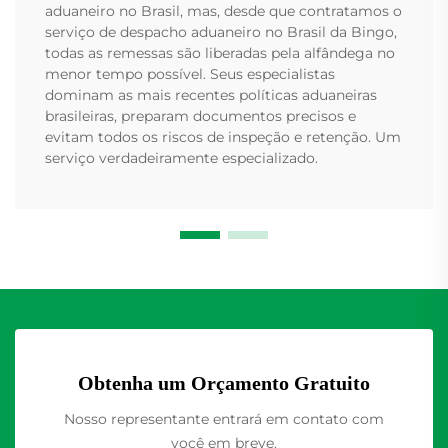
aduaneiro no Brasil, mas, desde que contratamos o
serviço de despacho aduaneiro no Brasil da Bingo,
todas as remessas são liberadas pela alfândega no
menor tempo possível. Seus especialistas
dominam as mais recentes políticas aduaneiras
brasileiras, preparam documentos precisos e
evitam todos os riscos de inspeção e retenção. Um
serviço verdadeiramente especializado.
Obtenha um Orçamento Gratuito
Nosso representante entrará em contato com
você em breve.