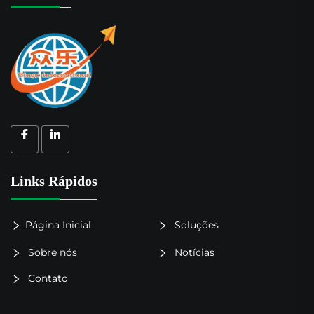
Links Rápidos
Página Inicial
Soluções
Sobre nós
Notícias
Contato