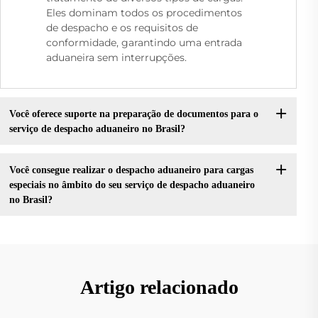
Eles dominam todos os procedimentos
de despacho e os requisitos de
conformidade, garantindo uma entrada
aduaneira sem interrupções.
Você oferece suporte na preparação de documentos para o
serviço de despacho aduaneiro no Brasil?
Você consegue realizar o despacho aduaneiro para cargas
especiais no âmbito do seu serviço de despacho aduaneiro
no Brasil?
Artigo relacionado