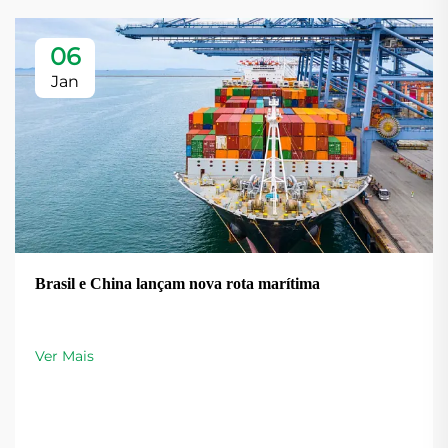
06
Jan
Brasil e China lançam nova rota marítima
Ver Mais