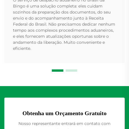
Bingo é uma solução completa: eles cuidam
sozinhos da preparação dos documentos, do seu
envio e do acompanhamento junto à Receita
Federal do Brasil. Não precisamos dedicar nenhum
tempo aos complexos procedimentos aduaneiros,
e eles fornecem atualizações oportunas sobre o
andamento da liberação. Muito conveniente e
eficiente.
Obtenha um Orçamento Gratuito
Nosso representante entrará em contato com