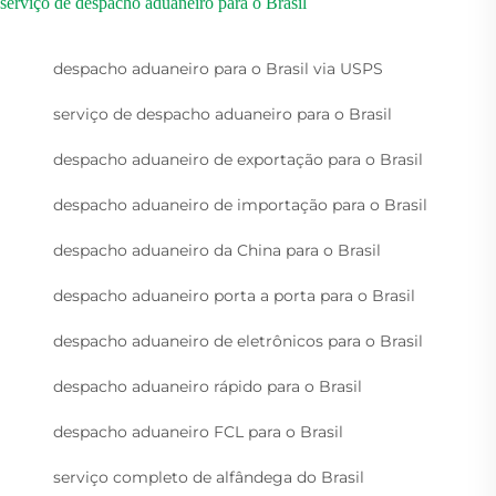
serviço de despacho aduaneiro para o Brasil
despacho aduaneiro para o Brasil via USPS
serviço de despacho aduaneiro para o Brasil
despacho aduaneiro de exportação para o Brasil
despacho aduaneiro de importação para o Brasil
despacho aduaneiro da China para o Brasil
despacho aduaneiro porta a porta para o Brasil
despacho aduaneiro de eletrônicos para o Brasil
despacho aduaneiro rápido para o Brasil
despacho aduaneiro FCL para o Brasil
serviço completo de alfândega do Brasil