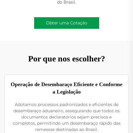
do Brasil.
Obter uma Cotação
Por que nos escolher?
Operação de Desembaraço Eficiente e Conforme
a Legislação
Adotamos processos padronizados e eficientes de
desembaraço aduaneiro, assegurando que todos os
documentos declaratórios sejam precisos e
completos, permitindo um desembaraço rápido das
remessas destinadas ao Brasil.