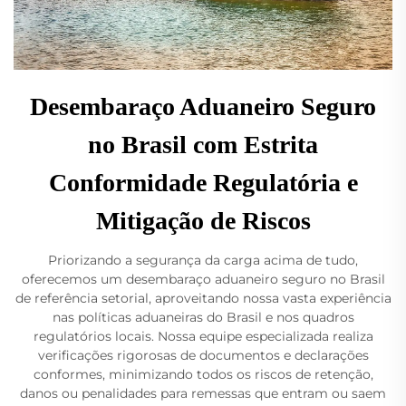
Desembaraço Aduaneiro Seguro
no Brasil com Estrita
Conformidade Regulatória e
Mitigação de Riscos
Priorizando a segurança da carga acima de tudo,
oferecemos um desembaraço aduaneiro seguro no Brasil
de referência setorial, aproveitando nossa vasta experiência
nas políticas aduaneiras do Brasil e nos quadros
regulatórios locais. Nossa equipe especializada realiza
verificações rigorosas de documentos e declarações
conformes, minimizando todos os riscos de retenção,
danos ou penalidades para remessas que entram ou saem