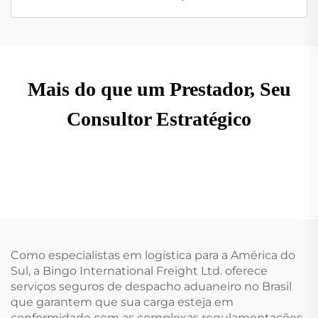
Mais do que um Prestador, Seu
Consultor Estratégico
Como especialistas em logística para a América do
Sul, a Bingo International Freight Ltd. oferece
serviços seguros de despacho aduaneiro no Brasil
que garantem que sua carga esteja em
conformidade com as complexas regulamentações