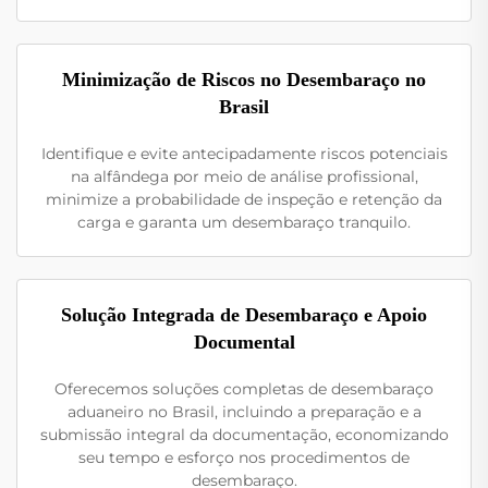
Minimização de Riscos no Desembaraço no
Brasil
Identifique e evite antecipadamente riscos potenciais
na alfândega por meio de análise profissional,
minimize a probabilidade de inspeção e retenção da
carga e garanta um desembaraço tranquilo.
Solução Integrada de Desembaraço e Apoio
Documental
Oferecemos soluções completas de desembaraço
aduaneiro no Brasil, incluindo a preparação e a
submissão integral da documentação, economizando
seu tempo e esforço nos procedimentos de
desembaraço.