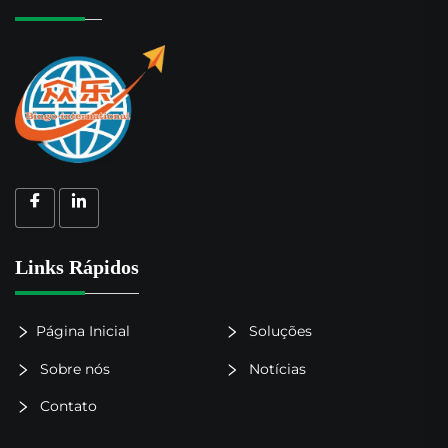
Links Rápidos
Página Inicial
Soluções
Sobre nós
Notícias
Contato