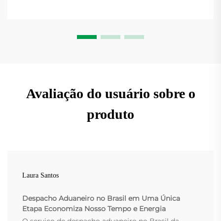
Avaliação do usuário sobre o
produto
Laura Santos
Despacho Aduaneiro no Brasil em Uma Única
Etapa Economiza Nosso Tempo e Energia
O serviço de despacho aduaneiro no Brasil da