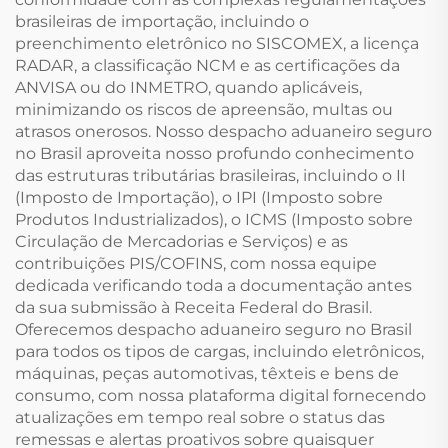
brasileiras de importação, incluindo o
preenchimento eletrônico no SISCOMEX, a licença
RADAR, a classificação NCM e as certificações da
ANVISA ou do INMETRO, quando aplicáveis,
minimizando os riscos de apreensão, multas ou
atrasos onerosos. Nosso despacho aduaneiro seguro
no Brasil aproveita nosso profundo conhecimento
das estruturas tributárias brasileiras, incluindo o II
(Imposto de Importação), o IPI (Imposto sobre
Produtos Industrializados), o ICMS (Imposto sobre
Circulação de Mercadorias e Serviços) e as
contribuições PIS/COFINS, com nossa equipe
dedicada verificando toda a documentação antes
da sua submissão à Receita Federal do Brasil.
Oferecemos despacho aduaneiro seguro no Brasil
para todos os tipos de cargas, incluindo eletrônicos,
máquinas, peças automotivas, têxteis e bens de
consumo, com nossa plataforma digital fornecendo
atualizações em tempo real sobre o status das
remessas e alertas proativos sobre quaisquer