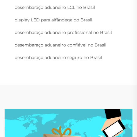
desembaraço aduaneiro LCL no Brasil
display LED para alfândega do Brasil
desembaraço aduaneiro profissional no Brasil
desembaraço aduaneiro confiável no Brasil
desembaraço aduaneiro seguro no Brasil