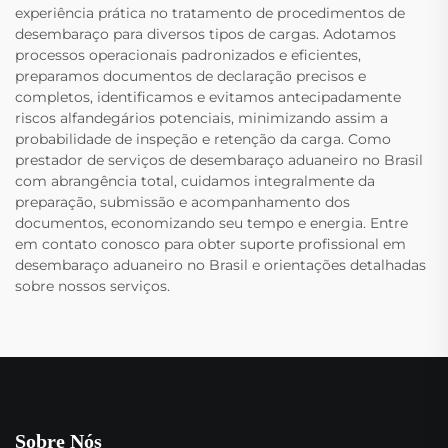
experiência prática no tratamento de procedimentos de
desembaraço para diversos tipos de cargas. Adotamos
processos operacionais padronizados e eficientes,
preparamos documentos de declaração precisos e
completos, identificamos e evitamos antecipadamente
riscos alfandegários potenciais, minimizando assim a
probabilidade de inspeção e retenção da carga. Como
prestador de serviços de desembaraço aduaneiro no Brasil
com abrangência total, cuidamos integralmente da
preparação, submissão e acompanhamento dos
documentos, economizando seu tempo e energia. Entre
em contato conosco para obter suporte profissional em
desembaraço aduaneiro no Brasil e orientações detalhadas
sobre nossos serviços.
Sobre Nós