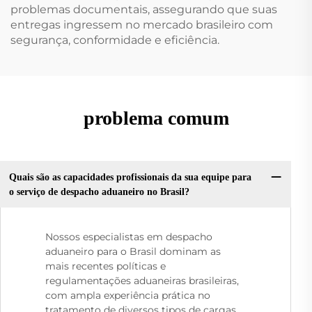
problemas documentais, assegurando que suas
entregas ingressem no mercado brasileiro com
segurança, conformidade e eficiência.
problema comum
Quais são as capacidades profissionais da sua equipe para
o serviço de despacho aduaneiro no Brasil?
Nossos especialistas em despacho
aduaneiro para o Brasil dominam as
mais recentes políticas e
regulamentações aduaneiras brasileiras,
com ampla experiência prática no
tratamento de diversos tipos de cargas.