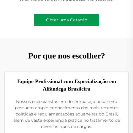
Obter uma Cotação
Por que nos escolher?
Equipe Profissional com Especialização em
Alfândega Brasileira
Nossos especialistas em desembaraço aduaneiro
possuem amplo conhecimento das mais recentes
políticas e regulamentações aduaneiras do Brasil,
além de vasta experiência prática no tratamento de
diversos tipos de cargas.