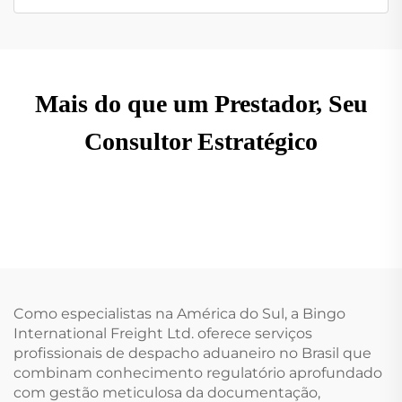
Mais do que um Prestador, Seu
Consultor Estratégico
Como especialistas na América do Sul, a Bingo
International Freight Ltd. oferece serviços
profissionais de despacho aduaneiro no Brasil que
combinam conhecimento regulatório aprofundado
com gestão meticulosa da documentação,