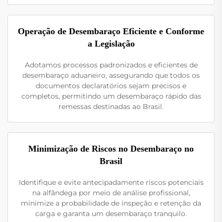
Operação de Desembaraço Eficiente e Conforme
a Legislação
Adotamos processos padronizados e eficientes de
desembaraço aduaneiro, assegurando que todos os
documentos declaratórios sejam precisos e
completos, permitindo um desembaraço rápido das
remessas destinadas ao Brasil.
Minimização de Riscos no Desembaraço no
Brasil
Identifique e evite antecipadamente riscos potenciais
na alfândega por meio de análise profissional,
minimize a probabilidade de inspeção e retenção da
carga e garanta um desembaraço tranquilo.