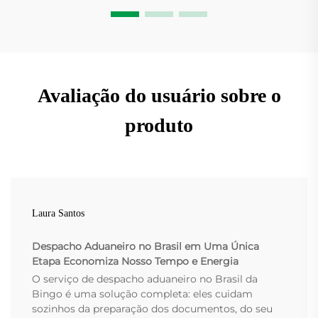
Avaliação do usuário sobre o
produto
Laura Santos
Despacho Aduaneiro no Brasil em Uma Única
Etapa Economiza Nosso Tempo e Energia
O serviço de despacho aduaneiro no Brasil da
Bingo é uma solução completa: eles cuidam
sozinhos da preparação dos documentos, do seu