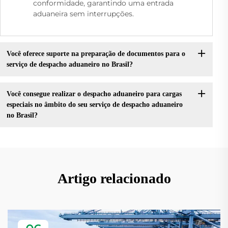
conformidade, garantindo uma entrada
aduaneira sem interrupções.
Você oferece suporte na preparação de documentos para o
serviço de despacho aduaneiro no Brasil?
Você consegue realizar o despacho aduaneiro para cargas
especiais no âmbito do seu serviço de despacho aduaneiro
no Brasil?
Artigo relacionado