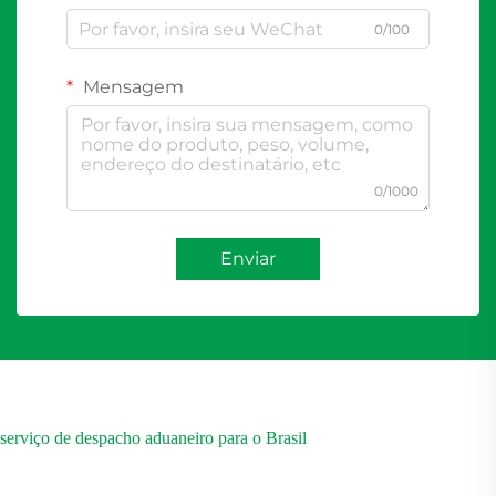
0/100
Mensagem
0/1000
Enviar
serviço de despacho aduaneiro para o Brasil