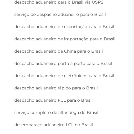
despacho aduaneiro para o Brasil via USPS
serviço de despacho aduaneiro para o Brasil
despacho aduaneiro de exportação para o Brasil
despacho aduaneiro de importação para o Brasil
despacho aduaneiro da China para o Brasil
despacho aduaneiro porta a porta para o Brasil
despacho aduaneiro de eletrônicos para o Brasil
despacho aduaneiro rápido para o Brasil
despacho aduaneiro FCL para o Brasil
serviço completo de alfândega do Brasil
desembaraço aduaneiro LCL no Brasil