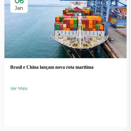
06
Jan
Brasil e China lançam nova rota marítima
Ver Mais