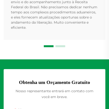
envio e do acompanhamento junto à Receita
Federal do Brasil. Não precisamos dedicar nenhum
tempo aos complexos procedimentos aduaneiros,
e eles fornecem atualizações oportunas sobre o
andamento da liberação. Muito conveniente e
eficiente.
Obtenha um Orçamento Gratuito
Nosso representante entrará em contato com
você em breve.