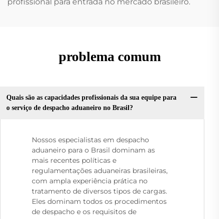
profissional para entrada no mercado brasileiro.
problema comum
Quais são as capacidades profissionais da sua equipe para
o serviço de despacho aduaneiro no Brasil?
Nossos especialistas em despacho
aduaneiro para o Brasil dominam as
mais recentes políticas e
regulamentações aduaneiras brasileiras,
com ampla experiência prática no
tratamento de diversos tipos de cargas.
Eles dominam todos os procedimentos
de despacho e os requisitos de