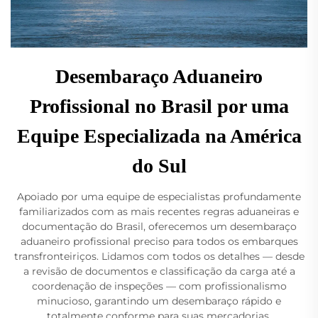
Desembaraço Aduaneiro
Profissional no Brasil por uma
Equipe Especializada na América
do Sul
Apoiado por uma equipe de especialistas profundamente
familiarizados com as mais recentes regras aduaneiras e
documentação do Brasil, oferecemos um desembaraço
aduaneiro profissional preciso para todos os embarques
transfronteiriços. Lidamos com todos os detalhes — desde
a revisão de documentos e classificação da carga até a
coordenação de inspeções — com profissionalismo
minucioso, garantindo um desembaraço rápido e
totalmente conforme para suas mercadorias.