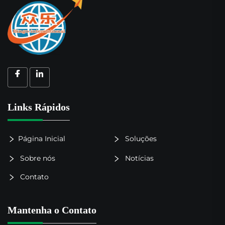
Links Rápidos
Página Inicial
Soluções
Sobre nós
Notícias
Contato
Mantenha o Contato