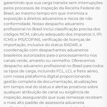
garantindo que sua carga transite sem interrupções
pelos processos de inspeção da Receita Federal do
Brasil, ao mesmo tempo em que minimiza a
exposição a direitos aduaneiros e riscos de não
conformidade. Nosso despacho aduaneiro
profissional no Brasil inclui classificação precisa dos
códigos NCM, cálculo adequado dos impostos II, IPI,
ICMS e PIS/COFINS, verificação de licenças de
importação, inclusive do status RADAR, e
coordenação com despachantes aduaneiros
brasileiros autorizados para o processamento nos
canais verde, amarelo ou vermelho. Oferecemos
despacho aduaneiro profissional no Brasil para todos
os tipos de carga, incluindo FCL, LCL e frete aéreo,
com nossa plataforma digital proporcionando
gestão completa da documentação, atualizações
em tempo real do status e alertas proativos sobre
qualquer atribuição de canal ou exigência de
inspeção, assegurando que suas remessas recebam
o mais alto padrão de assessoria aduaneira