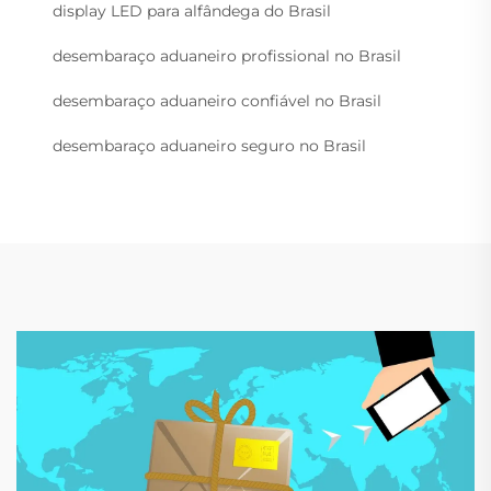
display LED para alfândega do Brasil
desembaraço aduaneiro profissional no Brasil
desembaraço aduaneiro confiável no Brasil
desembaraço aduaneiro seguro no Brasil