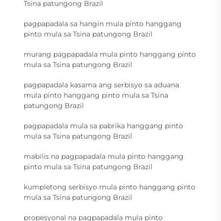
Tsina patungong Brazil
pagpapadala sa hangin mula pinto hanggang
pinto mula sa Tsina patungong Brazil
murang pagpapadala mula pinto hanggang pinto
mula sa Tsina patungong Brazil
pagpapadala kasama ang serbisyo sa aduana
mula pinto hanggang pinto mula sa Tsina
patungong Brazil
pagpapadala mula sa pabrika hanggang pinto
mula sa Tsina patungong Brazil
mabilis na pagpapadala mula pinto hanggang
pinto mula sa Tsina patungong Brazil
kumpletong serbisyo mula pinto hanggang pinto
mula sa Tsina patungong Brazil
propesyonal na pagpapadala mula pinto