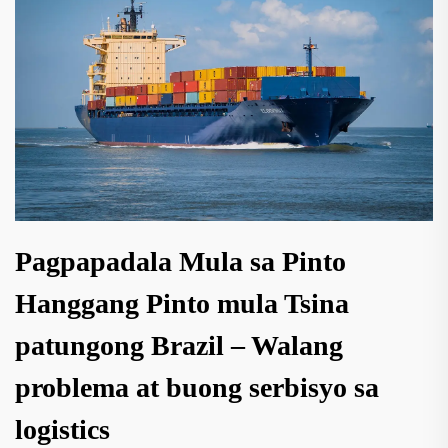
Pagpapadala Mula sa Pinto
Hanggang Pinto mula Tsina
patungong Brazil – Walang
problema at buong serbisyo sa
logistics