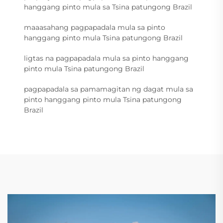
hanggang pinto mula sa Tsina patungong Brazil
maaasahang pagpapadala mula sa pinto
hanggang pinto mula Tsina patungong Brazil
ligtas na pagpapadala mula sa pinto hanggang
pinto mula Tsina patungong Brazil
pagpapadala sa pamamagitan ng dagat mula sa
pinto hanggang pinto mula Tsina patungong
Brazil