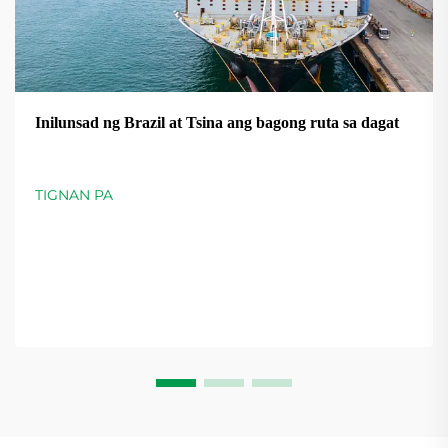
Inilunsad ng Brazil at Tsina ang bagong ruta sa dagat
TIGNAN PA