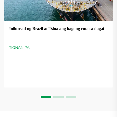
Inilunsad ng Brazil at Tsina ang bagong ruta sa dagat
TIGNAN PA