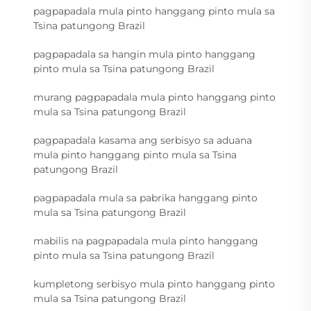
pagpapadala mula pinto hanggang pinto mula sa
Tsina patungong Brazil
pagpapadala sa hangin mula pinto hanggang
pinto mula sa Tsina patungong Brazil
murang pagpapadala mula pinto hanggang pinto
mula sa Tsina patungong Brazil
pagpapadala kasama ang serbisyo sa aduana
mula pinto hanggang pinto mula sa Tsina
patungong Brazil
pagpapadala mula sa pabrika hanggang pinto
mula sa Tsina patungong Brazil
mabilis na pagpapadala mula pinto hanggang
pinto mula sa Tsina patungong Brazil
kumpletong serbisyo mula pinto hanggang pinto
mula sa Tsina patungong Brazil