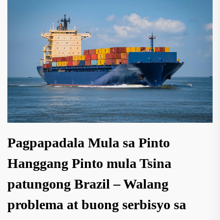
Pagpapadala Mula sa Pinto
Hanggang Pinto mula Tsina
patungong Brazil – Walang
problema at buong serbisyo sa