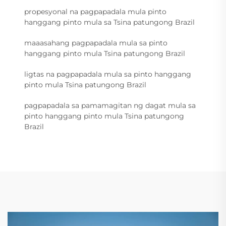
propesyonal na pagpapadala mula pinto
hanggang pinto mula sa Tsina patungong Brazil
maaasahang pagpapadala mula sa pinto
hanggang pinto mula Tsina patungong Brazil
ligtas na pagpapadala mula sa pinto hanggang
pinto mula Tsina patungong Brazil
pagpapadala sa pamamagitan ng dagat mula sa
pinto hanggang pinto mula Tsina patungong
Brazil