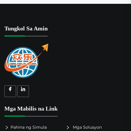
Tungkol Sa Amin
Mga Mabilis na Link
Pahina ng Simula
Mga Solusyon