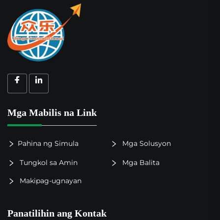
Mga Mabilis na Link
Pahina ng Simula
Mga Solusyon
Tungkol sa Amin
Mga Balita
Makipag-ugnayan
Panatilihin ang Kontak