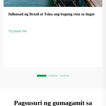
Inilunsad ng Brazil at Tsina ang bagong ruta sa dagat
TIGNAN PA
Pagsusuri ng gumagamit sa