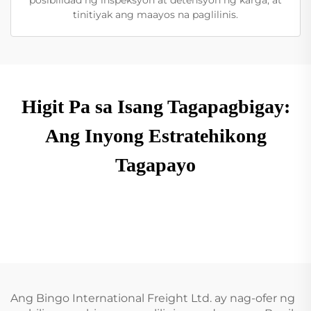
tinitiyak ang maayos na paglilinis.
Higit Pa sa Isang Tagapagbigay:
Ang Inyong Estratehikong
Tagapayo
Ang Bingo International Freight Ltd. ay nag-ofer ng