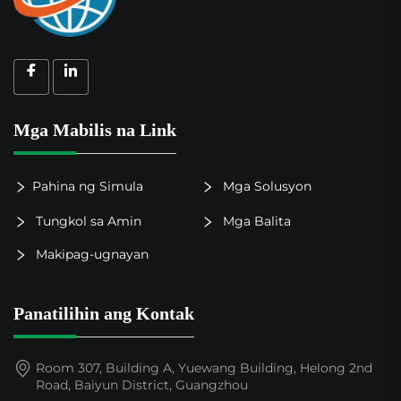
Mga Mabilis na Link
Pahina ng Simula
Mga Solusyon
Tungkol sa Amin
Mga Balita
Makipag-ugnayan
Panatilihin ang Kontak
Room 307, Building A, Yuewang Building, Helong 2nd
Road, Baiyun District, Guangzhou