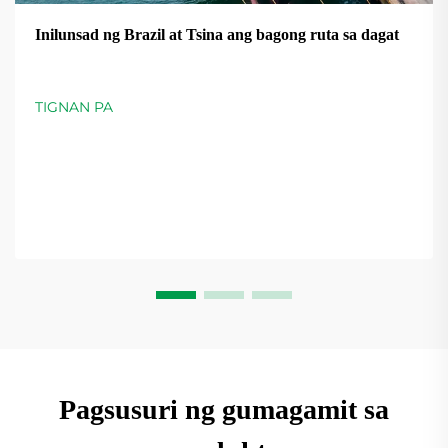
Inilunsad ng Brazil at Tsina ang bagong ruta sa dagat
TIGNAN PA
Pagsusuri ng gumagamit sa