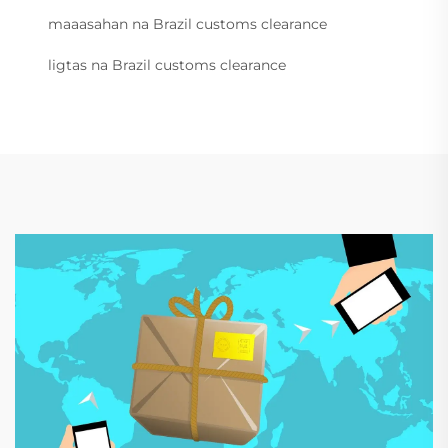
maaasahan na Brazil customs clearance
ligtas na Brazil customs clearance