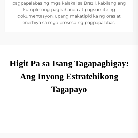
pagpapalabas ng mga kalakal sa Brazil, kabilang ang
kumpletong paghahanda at pagsumite ng
dokumentasyon, upang makatipid ka ng oras at
enerhiya sa mga proseso ng pagpapalabas.
Higit Pa sa Isang Tagapagbigay:
Ang Inyong Estratehikong
Tagapayo