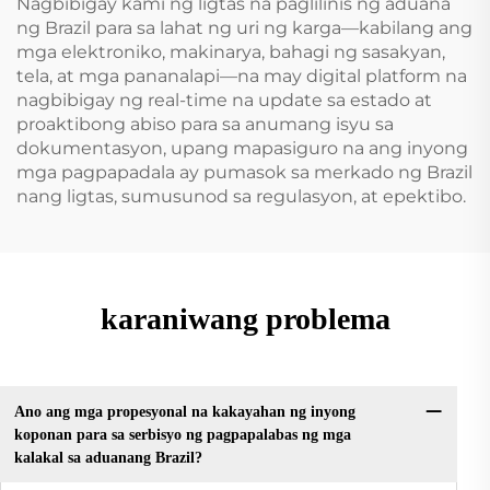
Nagbibigay kami ng ligtas na paglilinis ng aduana
ng Brazil para sa lahat ng uri ng karga—kabilang ang
mga elektroniko, makinarya, bahagi ng sasakyan,
tela, at mga pananalapi—na may digital platform na
nagbibigay ng real-time na update sa estado at
proaktibong abiso para sa anumang isyu sa
dokumentasyon, upang mapasiguro na ang inyong
mga pagpapadala ay pumasok sa merkado ng Brazil
nang ligtas, sumusunod sa regulasyon, at epektibo.
karaniwang problema
Ano ang mga propesyonal na kakayahan ng inyong
koponan para sa serbisyo ng pagpapalabas ng mga
kalakal sa aduanang Brazil?