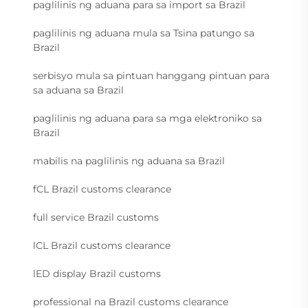
paglilinis ng aduana para sa import sa Brazil
paglilinis ng aduana mula sa Tsina patungo sa
Brazil
serbisyo mula sa pintuan hanggang pintuan para
sa aduana sa Brazil
paglilinis ng aduana para sa mga elektroniko sa
Brazil
mabilis na paglilinis ng aduana sa Brazil
fCL Brazil customs clearance
full service Brazil customs
lCL Brazil customs clearance
lED display Brazil customs
professional na Brazil customs clearance