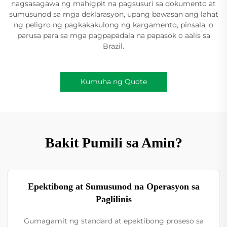
nagsasagawa ng mahigpit na pagsusuri sa dokumento at
sumusunod sa mga deklarasyon, upang bawasan ang lahat
ng peligro ng pagkakakulong ng kargamento, pinsala, o
parusa para sa mga pagpapadala na papasok o aalis sa
Brazil.
Kumuha ng Quote
Bakit Pumili sa Amin?
Epektibong at Sumusunod na Operasyon sa
Paglilinis
Gumagamit ng standard at epektibong proseso sa