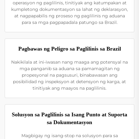
operasyon ng paglilinis, tinitiyak ang katumpakan at
kumpletong dokumentasyon sa lahat ng deklarasyon,
at nagpapabilis ng proseso ng paglilinis ng aduana
para sa mga pagpapadala patungo sa Brazil.
Pagbawas ng Peligro sa Paglilinis sa Brazil
Nakikilala at ini-iwasan nang maaga ang potensyal na
mga panganib sa aduana sa pamamagitan ng
propesyonal na pagsusuri, binabawasan ang
posibilidad ng inspeksyon at detensyon ng karga, at
tinitiyak ang maayos na paglilinis.
Solusyon sa Paglilinis sa Isang Punto at Suporta
sa Dokumentasyon
Magbigay ng isang-stop na solusyon para sa